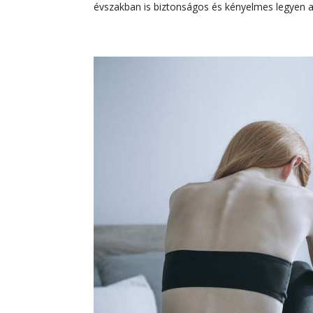
évszakban is biztonságos és kényelmes legyen a.