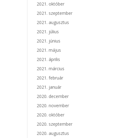
2021. október
2021. szeptember
2021. augusztus
2021. július
2021. június
2021. május
2021. április
2021. március
2021. február
2021. január
2020. december
2020. november
2020. október
2020. szeptember
2020. augusztus