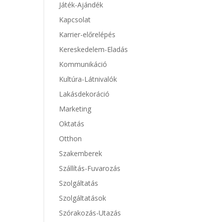
Játék-Ajándék
Kapcsolat
Karrier-előrelépés
Kereskedelem-Eladás
Kommunikáció
Kultúra-Látnivalók
Lakásdekoráció
Marketing
Oktatás
Otthon
Szakemberek
Szállítás-Fuvarozás
Szolgáltatás
Szolgáltatások
Szórakozás-Utazás