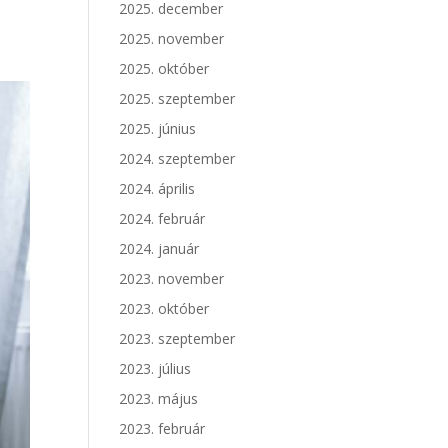
2025. december
2025. november
2025. október
2025. szeptember
2025. június
2024. szeptember
2024. április
2024. február
2024. január
2023. november
2023. október
2023. szeptember
2023. július
2023. május
2023. február