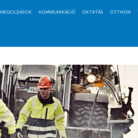
I MEGOLDÁSOK
KOMMUNIKÁCIÓ
OKTATÁS
OTTHON