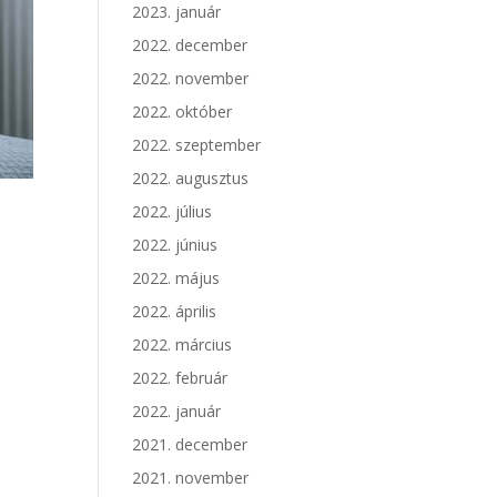
2023. január
2022. december
2022. november
2022. október
2022. szeptember
2022. augusztus
2022. július
2022. június
2022. május
2022. április
2022. március
2022. február
2022. január
2021. december
2021. november