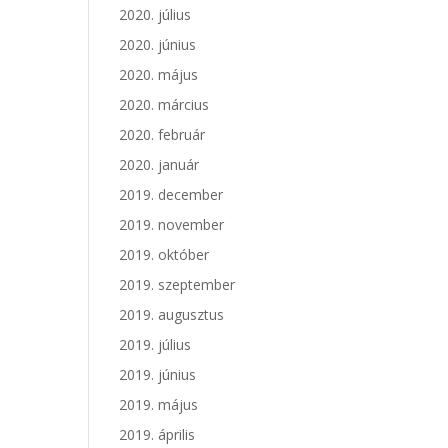
2020. július
2020. június
2020. május
2020. március
2020. február
2020. január
2019. december
2019. november
2019. október
2019. szeptember
2019. augusztus
2019. július
2019. június
2019. május
2019. április