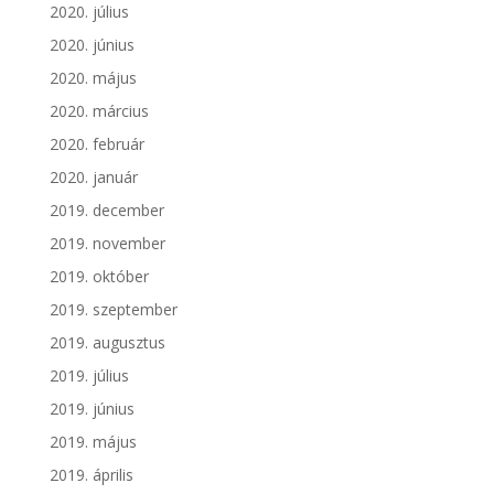
2020. július
2020. június
2020. május
2020. március
2020. február
2020. január
2019. december
2019. november
2019. október
2019. szeptember
2019. augusztus
2019. július
2019. június
2019. május
2019. április