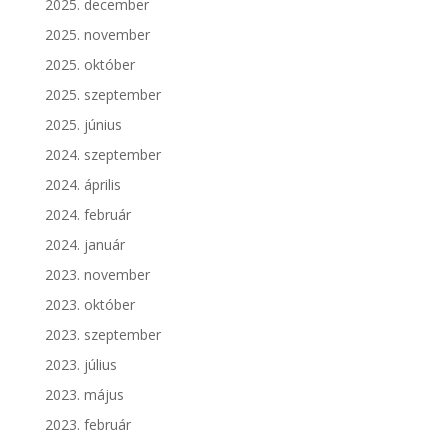
2025. december
2025. november
2025. október
2025. szeptember
2025. június
2024. szeptember
2024. április
2024. február
2024. január
2023. november
2023. október
2023. szeptember
2023. július
2023. május
2023. február