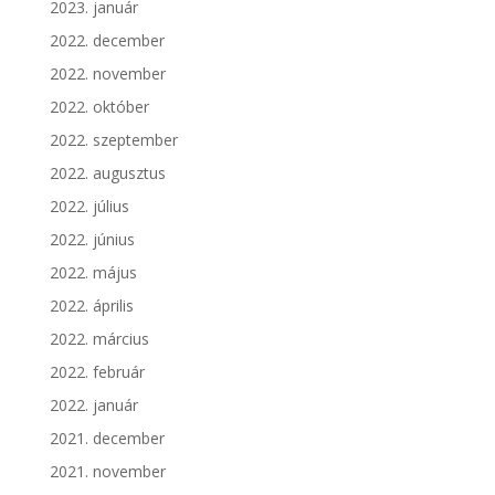
2023. január
2022. december
2022. november
2022. október
2022. szeptember
2022. augusztus
2022. július
2022. június
2022. május
2022. április
2022. március
2022. február
2022. január
2021. december
2021. november