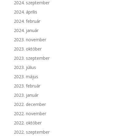
2024. szeptember
2024. április
2024. február
2024. január
2023. november
2023. október
2023. szeptember
2023. július
2023. május
2023. február
2023. január
2022. december
2022. november
2022. október
2022. szeptember