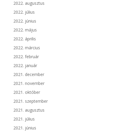
2022. augusztus
2022. július
2022. június
2022. május
2022. április
2022. március
2022. február
2022. január
2021. december
2021. november
2021. október
2021. szeptember
2021. augusztus
2021. július
2021. június