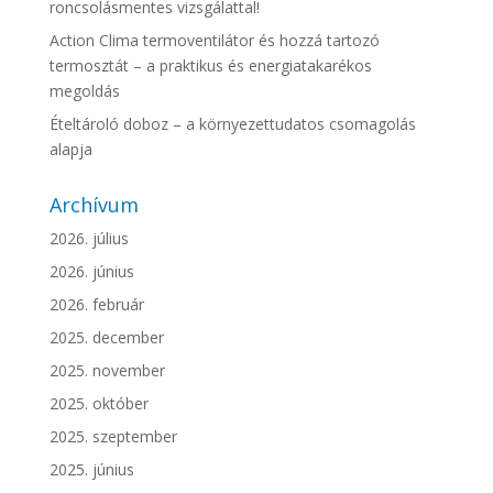
roncsolásmentes vizsgálattal!
Action Clima termoventilátor és hozzá tartozó
termosztát – a praktikus és energiatakarékos
megoldás
Ételtároló doboz – a környezettudatos csomagolás
alapja
Archívum
2026. július
2026. június
2026. február
2025. december
2025. november
2025. október
2025. szeptember
2025. június