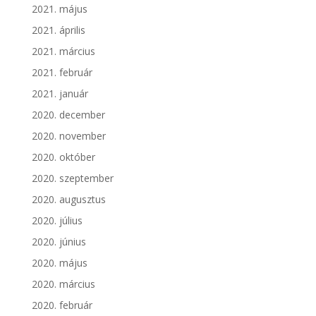
2021. május
2021. április
2021. március
2021. február
2021. január
2020. december
2020. november
2020. október
2020. szeptember
2020. augusztus
2020. július
2020. június
2020. május
2020. március
2020. február