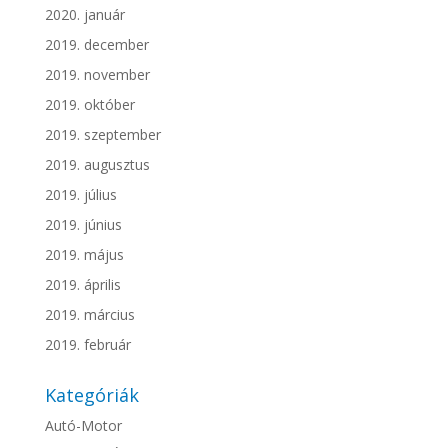
2020. január
2019. december
2019. november
2019. október
2019. szeptember
2019. augusztus
2019. július
2019. június
2019. május
2019. április
2019. március
2019. február
Kategóriák
Autó-Motor