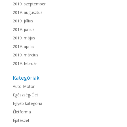
2019. szeptember
2019. augusztus
2019. július
2019. június
2019. május
2019. április
2019. március
2019. február
Kategóriák
Autó-Motor
Egészség-Élet
Egyéb kategória
Életforma
Építészet