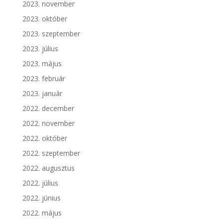
2023. november
2023. október
2023. szeptember
2023. július
2023. május
2023. február
2023. január
2022. december
2022. november
2022. október
2022. szeptember
2022. augusztus
2022. július
2022. június
2022. május