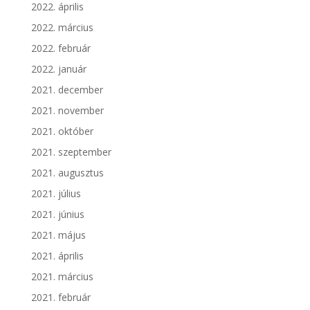
2022. április
2022. március
2022. február
2022. január
2021. december
2021. november
2021. október
2021. szeptember
2021. augusztus
2021. július
2021. június
2021. május
2021. április
2021. március
2021. február