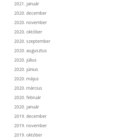
2021. január
2020. december
2020. november
2020. október
2020. szeptember
2020. augusztus
2020. július
2020. június
2020. május
2020. március
2020. február
2020. január
2019. december
2019. november
2019. október