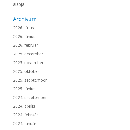
alapja
Archívum
2026. július
2026. június
2026. február
2025. december
2025. november
2025. október
2025. szeptember
2025. június
2024. szeptember
2024. április
2024. február
2024. január