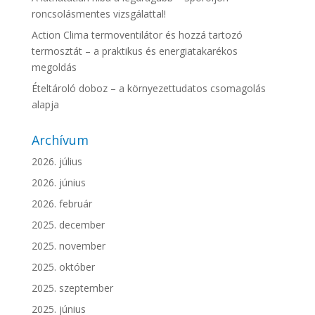
roncsolásmentes vizsgálattal!
Action Clima termoventilátor és hozzá tartozó
termosztát – a praktikus és energiatakarékos
megoldás
Ételtároló doboz – a környezettudatos csomagolás
alapja
Archívum
2026. július
2026. június
2026. február
2025. december
2025. november
2025. október
2025. szeptember
2025. június