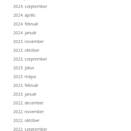
2024. szeptember
2024. április
2024. február
2024. január
2023. november
2023. október
2023. szeptember
2023. július
2023. május
2023. február
2023. január
2022. december
2022. november
2022. október
2022. szeptember