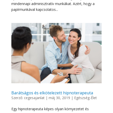
mindennapi adminisztratív munkákat. Azért, hogy a
papírmunkával kapcsolatos...
Barátságos és elkötelezett hipnoterapeuta
Szerző:
cegesajanlat
|
máj 30, 2019
|
Egészség-Élet
Egy hipnoterapeuta képes olyan környezetet és