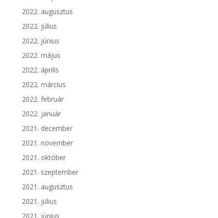
2022. augusztus
2022. július
2022. június
2022. május
2022. április
2022. március
2022. február
2022. január
2021. december
2021. november
2021. október
2021. szeptember
2021. augusztus
2021. július
2021. június