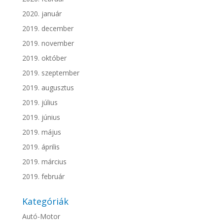
2020. január
2019. december
2019. november
2019. október
2019. szeptember
2019. augusztus
2019. július
2019. június
2019. május
2019. április
2019. március
2019. február
Kategóriák
Autó-Motor