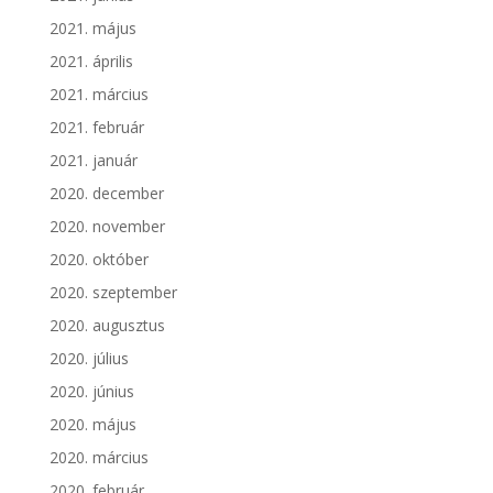
2021. május
2021. április
2021. március
2021. február
2021. január
2020. december
2020. november
2020. október
2020. szeptember
2020. augusztus
2020. július
2020. június
2020. május
2020. március
2020. február