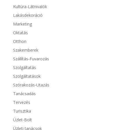
Kultúra-Látnivalók
Lakásdekoráció
Marketing
Oktatás
Otthon
Szakemberek
Szállítás-Fuvarozás
Szolgáltatás
Szolgáltatások
Szórakozás-Utazás
Tanácsadás
Tervezés
Turisztika
Üzlet-Bolt
Üzleti tanácsok