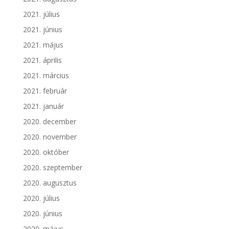
2021. július
2021. június
2021. május
2021. április
2021. március
2021. február
2021. január
2020. december
2020. november
2020. október
2020. szeptember
2020. augusztus
2020. július
2020. június
2020. május