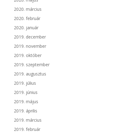
2020. március
2020. február
2020. január
2019. december
2019. november
2019. október
2019. szeptember
2019. augusztus
2019. július
2019. június
2019. május
2019. április
2019. március
2019. február