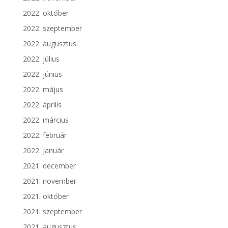
2022. október
2022. szeptember
2022. augusztus
2022. július
2022. június
2022. május
2022. április
2022. március
2022. február
2022. január
2021. december
2021. november
2021. október
2021. szeptember
2021. augusztus