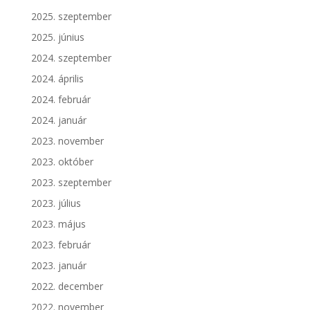
2025. szeptember
2025. június
2024. szeptember
2024. április
2024. február
2024. január
2023. november
2023. október
2023. szeptember
2023. július
2023. május
2023. február
2023. január
2022. december
2022. november