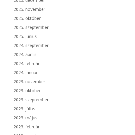
2025. december
2025. november
2025. október
2025. szeptember
2025. június
2024. szeptember
2024. április
2024. február
2024. január
2023. november
2023. október
2023. szeptember
2023. július
2023. május
2023. február