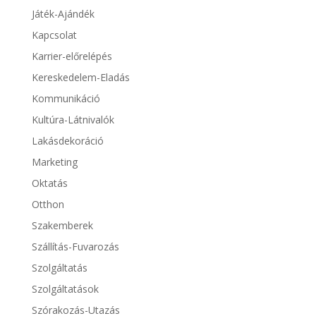
Játék-Ajándék
Kapcsolat
Karrier-előrelépés
Kereskedelem-Eladás
Kommunikáció
Kultúra-Látnivalók
Lakásdekoráció
Marketing
Oktatás
Otthon
Szakemberek
Szállítás-Fuvarozás
Szolgáltatás
Szolgáltatások
Szórakozás-Utazás