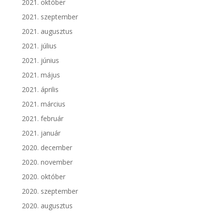
2021. október
2021. szeptember
2021. augusztus
2021. július
2021. június
2021. május
2021. április
2021. március
2021. február
2021. január
2020. december
2020. november
2020. október
2020. szeptember
2020. augusztus