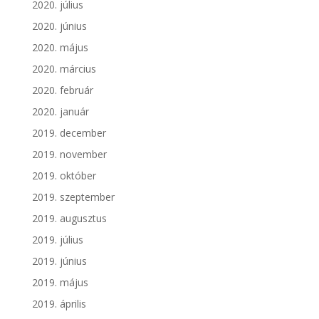
2020. július
2020. június
2020. május
2020. március
2020. február
2020. január
2019. december
2019. november
2019. október
2019. szeptember
2019. augusztus
2019. július
2019. június
2019. május
2019. április