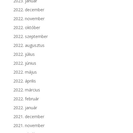
2023. január
2022. december
2022. november
2022. október
2022. szeptember
2022. augusztus
2022. július
2022. június
2022. május
2022. április
2022. március
2022. február
2022. január
2021. december
2021. november