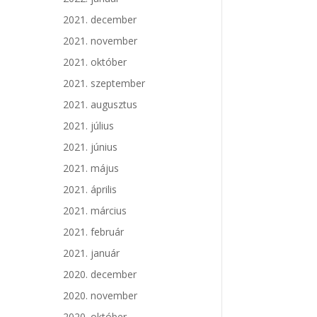
2021. december
2021. november
2021. október
2021. szeptember
2021. augusztus
2021. július
2021. június
2021. május
2021. április
2021. március
2021. február
2021. január
2020. december
2020. november
2020. október