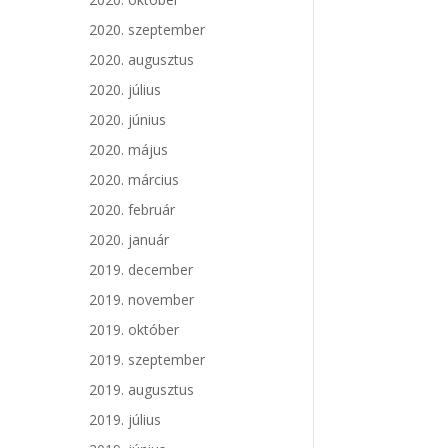
2020. szeptember
2020. augusztus
2020. július
2020. június
2020. május
2020. március
2020. február
2020. január
2019. december
2019. november
2019. október
2019. szeptember
2019. augusztus
2019. július