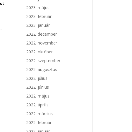
st
2023. május
2023. február
s
2023. január
,
2022. december
2022. november
2022. október
2022. szeptember
2022. augusztus
2022. július
2022. június
2022. május
2022. április
2022. március
2022. február
2022. január