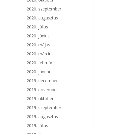
2020. szeptember
2020. augusztus
2020. július
2020. június
2020. május
2020. március
2020. február
2020. január
2019. december
2019. november
2019. október
2019. szeptember
2019. augusztus
2019. július