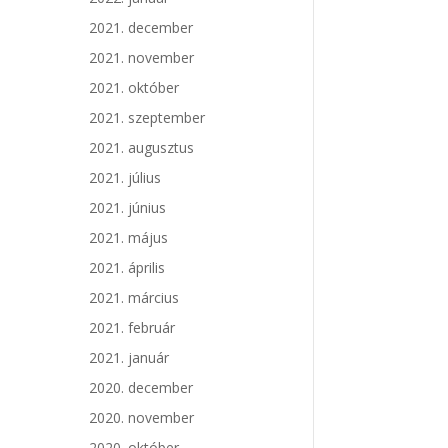
2021. december
2021. november
2021. október
2021. szeptember
2021. augusztus
2021. július
2021. június
2021. május
2021. április
2021. március
2021. február
2021. január
2020. december
2020. november
2020. október