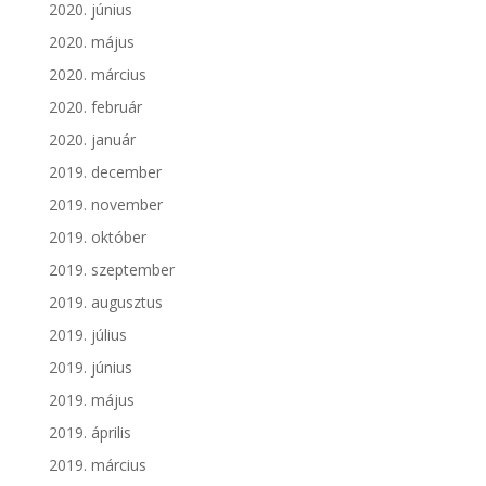
2020. június
2020. május
2020. március
2020. február
2020. január
2019. december
2019. november
2019. október
2019. szeptember
2019. augusztus
2019. július
2019. június
2019. május
2019. április
2019. március