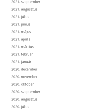
2021. szeptember
2021. augusztus
2021. július
2021. június
2021. május
2021. április
2021. március
2021. február
2021. január
2020. december
2020. november
2020. október
2020. szeptember
2020. augusztus
2020. július