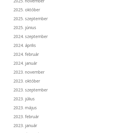
2025. november
2025. október
2025. szeptember
2025. június
2024. szeptember
2024. április
2024. február
2024. január
2023. november
2023. október
2023. szeptember
2023. július
2023. május
2023. február
2023. január