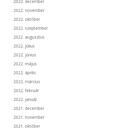
2022. december
2022. november
2022. október
2022. szeptember
2022. augusztus
2022. július
2022. június
2022. május
2022. április
2022. március
2022. február
2022. január
2021. december
2021. november
2021. október