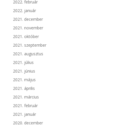
2022. február
2022. január
2021. december
2021. november
2021. október
2021. szeptember
2021. augusztus
2021. július
2021. június
2021. május
2021. április
2021. március
2021. február
2021. január
2020. december