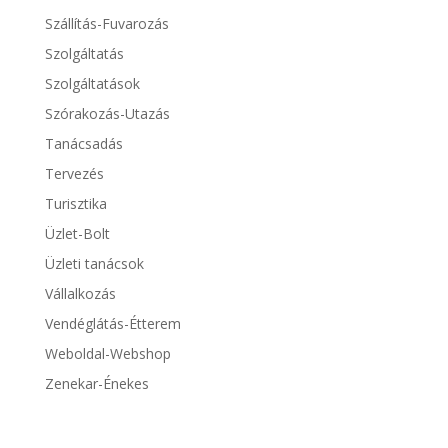
Szállítás-Fuvarozás
Szolgáltatás
Szolgáltatások
Szórakozás-Utazás
Tanácsadás
Tervezés
Turisztika
Üzlet-Bolt
Üzleti tanácsok
Vállalkozás
Vendéglátás-Étterem
Weboldal-Webshop
Zenekar-Énekes