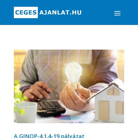
A GINOP-4.1.4-19 pályázat