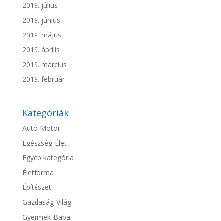
2019. július
2019. június
2019. május
2019. április
2019. március
2019. február
Kategóriák
Autó-Motor
Egészség-Élet
Egyéb kategória
Életforma
Építészet
Gazdaság-Világ
Gyermek-Baba