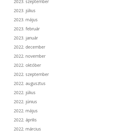
2023. szeptember
2023. július
2023. május
2023. február
2023. január
2022. december
2022. november
2022. október
2022. szeptember
2022. augusztus
2022. július
2022. június
2022. május
2022. április
2022. március