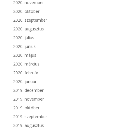
2020. november
2020. október
2020. szeptember
2020. augusztus
2020. július
2020. június
2020. május
2020. március
2020. február
2020. január
2019. december
2019. november
2019. október
2019. szeptember
2019. augusztus