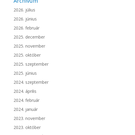
Archívum
2026. július
2026. június
2026. február
2025. december
2025. november
2025. október
2025. szeptember
2025. június
2024. szeptember
2024. április
2024. február
2024. január
2023. november
2023. október