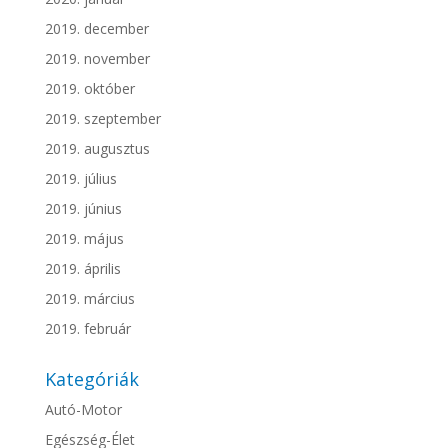
2019. december
2019. november
2019. október
2019. szeptember
2019. augusztus
2019. július
2019. június
2019. május
2019. április
2019. március
2019. február
Kategóriák
Autó-Motor
Egészség-Élet