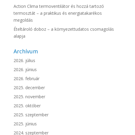
Action Clima termoventilátor és hozzá tartozó
termosztát – a praktikus és energiatakarékos
megoldás
Ételtároló doboz – a környezettudatos csomagolás
alapja
Archívum
2026. július
2026. június
2026. február
2025. december
2025. november
2025. október
2025. szeptember
2025. június
2024. szeptember