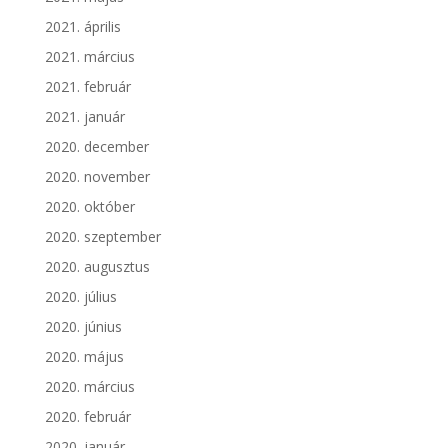
2021. április
2021. március
2021. február
2021. január
2020. december
2020. november
2020. október
2020. szeptember
2020. augusztus
2020. július
2020. június
2020. május
2020. március
2020. február
2020. január