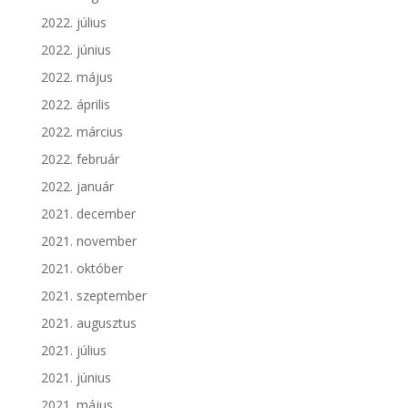
2022. július
2022. június
2022. május
2022. április
2022. március
2022. február
2022. január
2021. december
2021. november
2021. október
2021. szeptember
2021. augusztus
2021. július
2021. június
2021. május