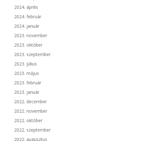
2024. április
2024. február
2024. január
2023. november
2023. október
2023. szeptember
2023. július
2023. május
2023. február
2023. január
2022. december
2022. november
2022. október
2022. szeptember
2022. augusztus