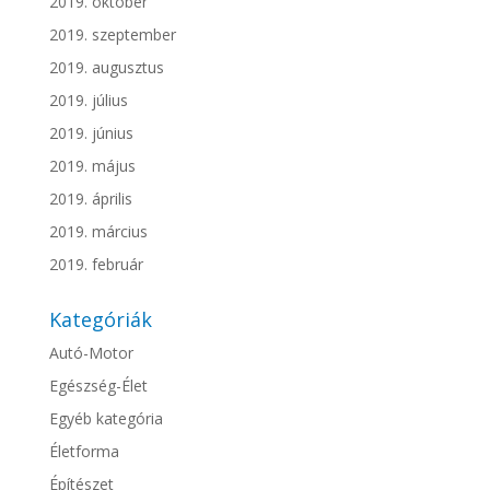
2019. október
2019. szeptember
2019. augusztus
2019. július
2019. június
2019. május
2019. április
2019. március
2019. február
Kategóriák
Autó-Motor
Egészség-Élet
Egyéb kategória
Életforma
Építészet