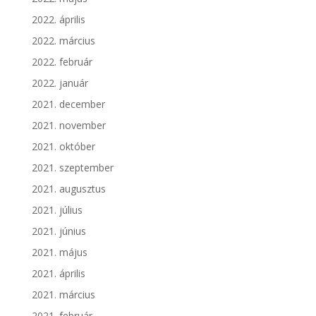
2022. április
2022. március
2022. február
2022. január
2021. december
2021. november
2021. október
2021. szeptember
2021. augusztus
2021. július
2021. június
2021. május
2021. április
2021. március
2021. február