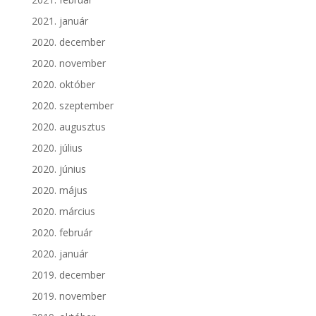
2021. január
2020. december
2020. november
2020. október
2020. szeptember
2020. augusztus
2020. július
2020. június
2020. május
2020. március
2020. február
2020. január
2019. december
2019. november