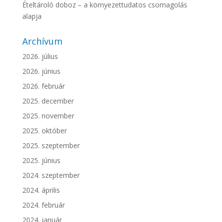
Ételtároló doboz – a környezettudatos csomagolás
alapja
Archívum
2026. július
2026. június
2026. február
2025. december
2025. november
2025. október
2025. szeptember
2025. június
2024. szeptember
2024. április
2024. február
2024. január