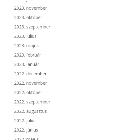
2023. november
2023. október
2023. szeptember
2023. július
2023. május
2023. február
2023. január
2022. december
2022. november
2022. október
2022. szeptember
2022. augusztus
2022. július
2022. június
2022. május