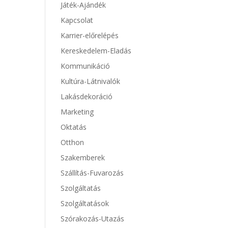
Játék-Ajándék
Kapcsolat
Karrier-előrelépés
Kereskedelem-Eladás
Kommunikáció
Kultúra-Látnivalók
Lakásdekoráció
Marketing
Oktatás
Otthon
Szakemberek
Szállítás-Fuvarozás
Szolgáltatás
Szolgáltatások
Szórakozás-Utazás