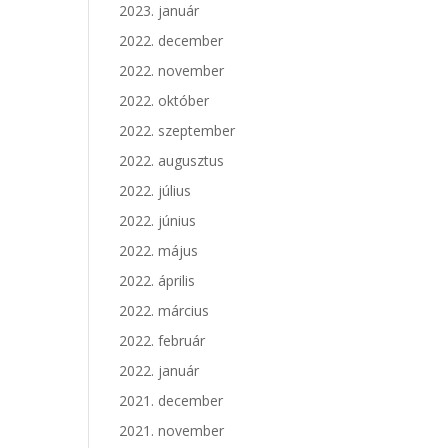
2023. január
2022. december
2022. november
2022. október
2022. szeptember
2022. augusztus
2022. július
2022. június
2022. május
2022. április
2022. március
2022. február
2022. január
2021. december
2021. november