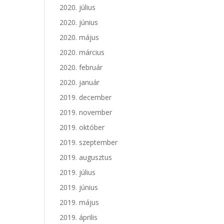
2020. július
2020. június
2020. május
2020. március
2020. február
2020. január
2019. december
2019. november
2019. október
2019. szeptember
2019. augusztus
2019. július
2019. június
2019. május
2019. április