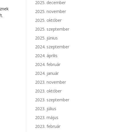
2025. december
sznek
2025. november
t.
2025. október
2025. szeptember
2025. június
2024. szeptember
2024. április
2024. február
2024. január
2023. november
2023. október
2023. szeptember
2023. július
2023. május
2023. február