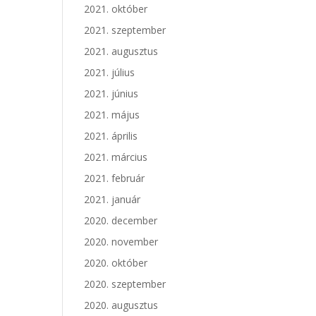
2021. október
2021. szeptember
2021. augusztus
2021. július
2021. június
2021. május
2021. április
2021. március
2021. február
2021. január
2020. december
2020. november
2020. október
2020. szeptember
2020. augusztus