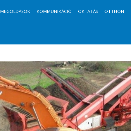
I MEGOLDÁSOK
KOMMUNIKÁCIÓ
OKTATÁS
OTTHON