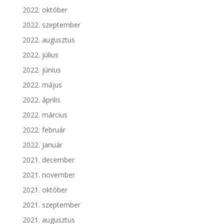
2022. október
2022. szeptember
2022. augusztus
2022. július
2022. június
2022. május
2022. április
2022. március
2022. február
2022. január
2021. december
2021. november
2021. október
2021. szeptember
2021. augusztus