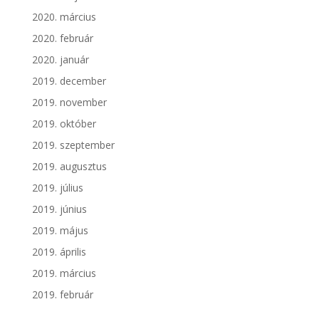
2020. március
2020. február
2020. január
2019. december
2019. november
2019. október
2019. szeptember
2019. augusztus
2019. július
2019. június
2019. május
2019. április
2019. március
2019. február