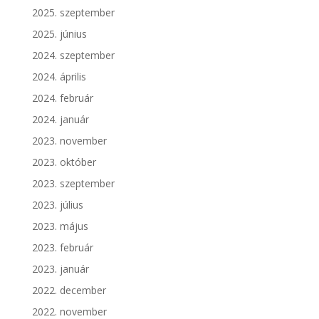
2025. szeptember
2025. június
2024. szeptember
2024. április
2024. február
2024. január
2023. november
2023. október
2023. szeptember
2023. július
2023. május
2023. február
2023. január
2022. december
2022. november