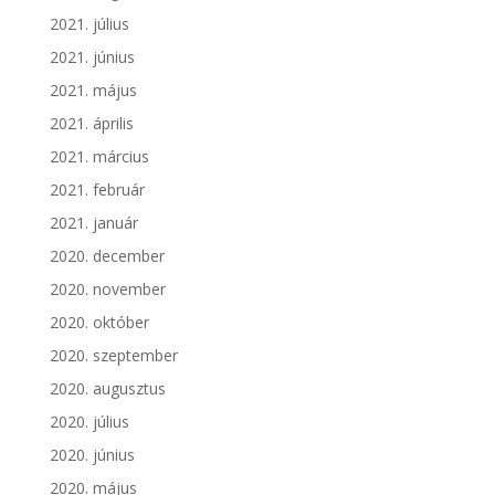
2021. július
2021. június
2021. május
2021. április
2021. március
2021. február
2021. január
2020. december
2020. november
2020. október
2020. szeptember
2020. augusztus
2020. július
2020. június
2020. május