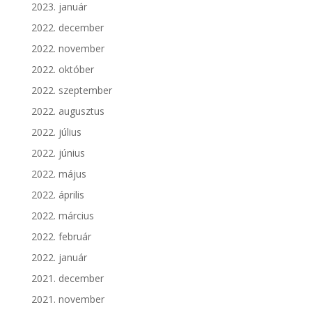
2023. január
2022. december
2022. november
2022. október
2022. szeptember
2022. augusztus
2022. július
2022. június
2022. május
2022. április
2022. március
2022. február
2022. január
2021. december
2021. november