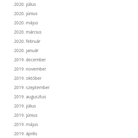
2020. július
2020. június
2020. május
2020. március
2020. február
2020. január
2019. december
2019. november
2019. október
2019. szeptember
2019. augusztus
2019. július
2019. június
2019. május
2019. április