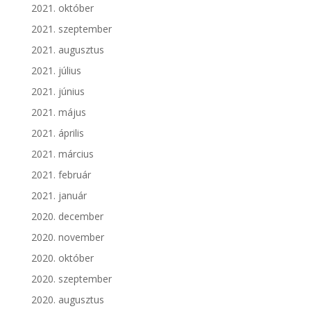
2021. október
2021. szeptember
2021. augusztus
2021. július
2021. június
2021. május
2021. április
2021. március
2021. február
2021. január
2020. december
2020. november
2020. október
2020. szeptember
2020. augusztus