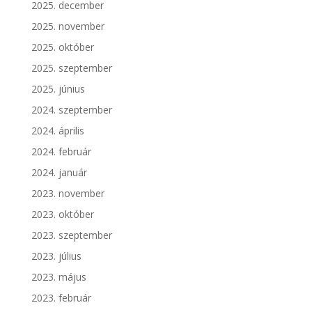
2025. december
2025. november
2025. október
2025. szeptember
2025. június
2024. szeptember
2024. április
2024. február
2024. január
2023. november
2023. október
2023. szeptember
2023. július
2023. május
2023. február