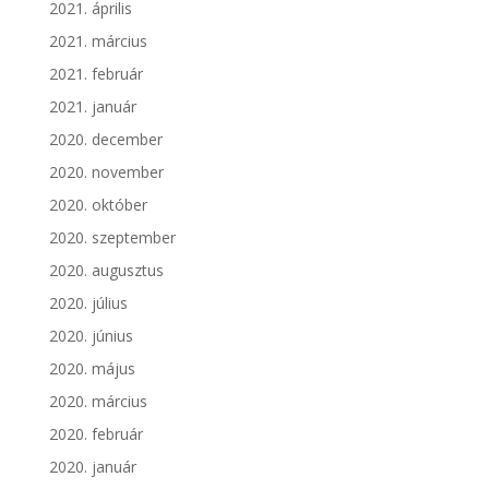
2021. április
2021. március
2021. február
2021. január
2020. december
2020. november
2020. október
2020. szeptember
2020. augusztus
2020. július
2020. június
2020. május
2020. március
2020. február
2020. január