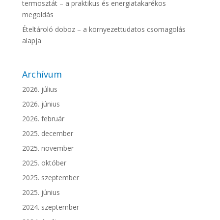
termosztát – a praktikus és energiatakarékos
megoldás
Ételtároló doboz – a környezettudatos csomagolás
alapja
Archívum
2026. július
2026. június
2026. február
2025. december
2025. november
2025. október
2025. szeptember
2025. június
2024. szeptember