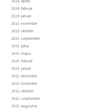
2024. április
2024. február
2024. január
2023. november
2023. október
2023. szeptember
2023. július
2023. május
2023. február
2023. január
2022. december
2022. november
2022. október
2022. szeptember
2022. augusztus