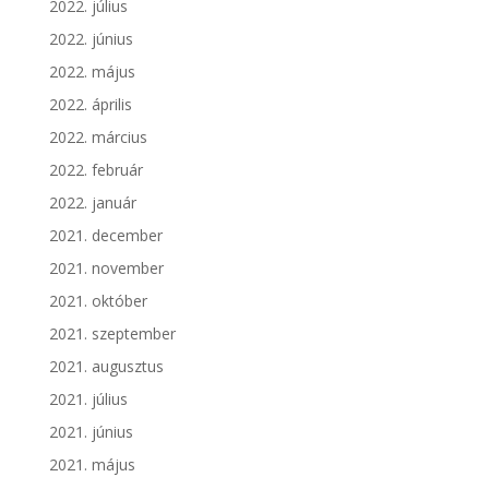
2022. július
2022. június
2022. május
2022. április
2022. március
2022. február
2022. január
2021. december
2021. november
2021. október
2021. szeptember
2021. augusztus
2021. július
2021. június
2021. május