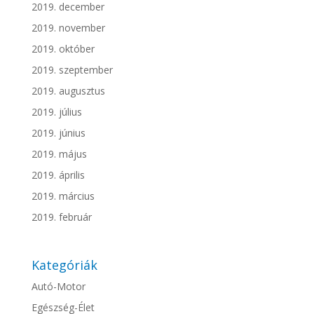
2019. december
2019. november
2019. október
2019. szeptember
2019. augusztus
2019. július
2019. június
2019. május
2019. április
2019. március
2019. február
Kategóriák
Autó-Motor
Egészség-Élet