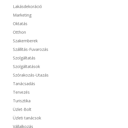
Lakásdekoráció
Marketing
Oktatás
Otthon
Szakemberek
Szállítás-Fuvarozás
Szolgáltatás
Szolgáltatások
Szórakozás-Utazás
Tanácsadás
Tervezés
Turisztika
Üzlet-Bolt
Üzleti tanácsok
Vállalkozás