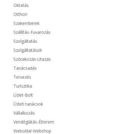
Oktatás
Otthon
Szakemberek
Szállítás-Fuvarozás
Szolgáltatás
Szolgáltatások
Szórakozás-Utazás
Tanácsadás
Tervezés
Turisztika
Üzlet-Bolt
Üzleti tanácsok
Vállalkozás
Vendéglátás-Étterem
Weboldal-Webshop