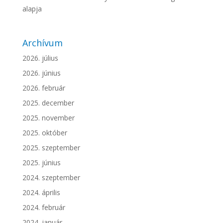
alapja
Archívum
2026. július
2026. június
2026. február
2025. december
2025. november
2025. október
2025. szeptember
2025. június
2024. szeptember
2024. április
2024. február
2024. január