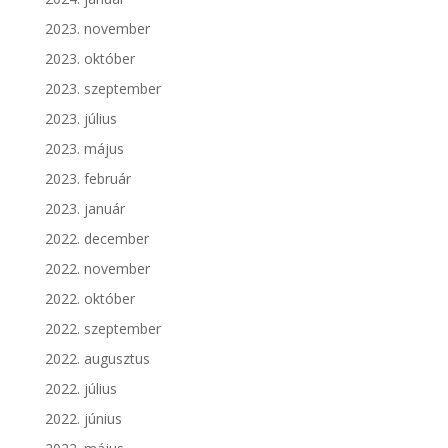
2023. november
2023. október
2023. szeptember
2023. július
2023. május
2023. február
2023. január
2022. december
2022. november
2022. október
2022. szeptember
2022. augusztus
2022. július
2022. június