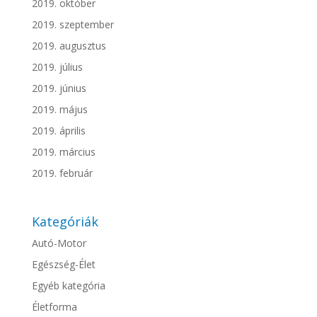
2019. október
2019. szeptember
2019. augusztus
2019. július
2019. június
2019. május
2019. április
2019. március
2019. február
Kategóriák
Autó-Motor
Egészség-Élet
Egyéb kategória
Életforma