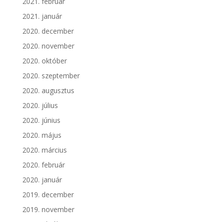
2021. február
2021. január
2020. december
2020. november
2020. október
2020. szeptember
2020. augusztus
2020. július
2020. június
2020. május
2020. március
2020. február
2020. január
2019. december
2019. november