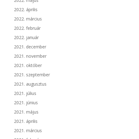
2022. május
2022. április
2022. március
2022. február
2022. január
2021. december
2021. november
2021. október
2021. szeptember
2021. augusztus
2021. július
2021. június
2021. május
2021. április
2021. március