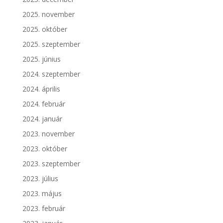
2025. november
2025. október
2025. szeptember
2025. június
2024. szeptember
2024. április
2024. február
2024. január
2023. november
2023. október
2023. szeptember
2023. július
2023. május
2023. február