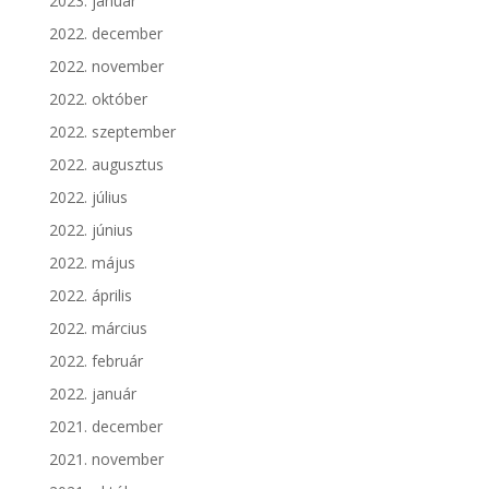
2023. január
2022. december
2022. november
2022. október
2022. szeptember
2022. augusztus
2022. július
2022. június
2022. május
2022. április
2022. március
2022. február
2022. január
2021. december
2021. november