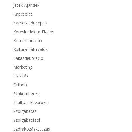
Játék-Ajándék
Kapcsolat
Karrier-előrelépés
Kereskedelem-Eladás
Kommunikáció
Kultúra-Látnivalók
Lakásdekoráció
Marketing
Oktatás
Otthon
Szakemberek
Szállítás-Fuvarozás
Szolgáltatás
Szolgáltatások
Szórakozás-Utazás