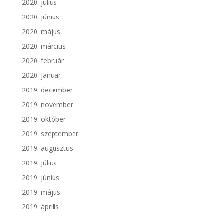
2020. július
2020. június
2020. május
2020. március
2020. február
2020. január
2019. december
2019. november
2019. október
2019. szeptember
2019. augusztus
2019. július
2019. június
2019. május
2019. április