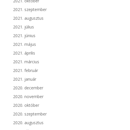
2021. október
2021. szeptember
2021. augusztus
2021. július
2021. június
2021. május
2021. április
2021. március
2021. február
2021. január
2020. december
2020. november
2020. október
2020. szeptember
2020. augusztus