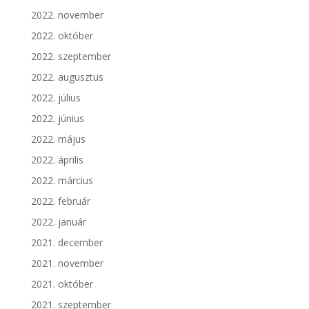
2022. november
2022. október
2022. szeptember
2022. augusztus
2022. július
2022. június
2022. május
2022. április
2022. március
2022. február
2022. január
2021. december
2021. november
2021. október
2021. szeptember