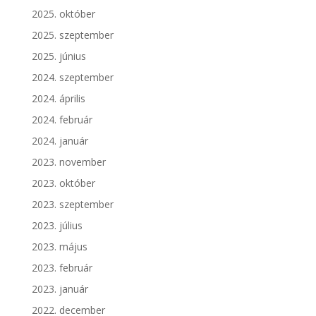
2025. október
2025. szeptember
2025. június
2024. szeptember
2024. április
2024. február
2024. január
2023. november
2023. október
2023. szeptember
2023. július
2023. május
2023. február
2023. január
2022. december