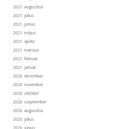
2021. augusztus
2021. július
2021. június
2021. május
2021. április
2021. március
2021. február
2021. január
2020. december
2020. november
2020. október
2020. szeptember
2020. augusztus
2020. július
2020. június