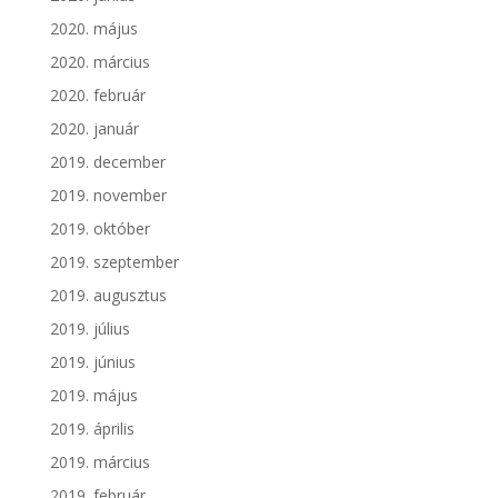
2020. május
2020. március
2020. február
2020. január
2019. december
2019. november
2019. október
2019. szeptember
2019. augusztus
2019. július
2019. június
2019. május
2019. április
2019. március
2019. február