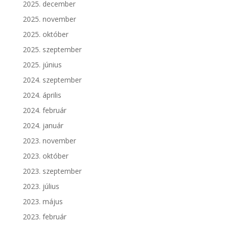
2025. december
2025. november
2025. október
2025. szeptember
2025. június
2024. szeptember
2024. április
2024. február
2024. január
2023. november
2023. október
2023. szeptember
2023. július
2023. május
2023. február