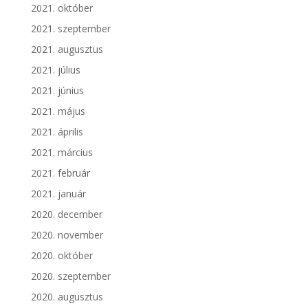
2021. október
2021. szeptember
2021. augusztus
2021. július
2021. június
2021. május
2021. április
2021. március
2021. február
2021. január
2020. december
2020. november
2020. október
2020. szeptember
2020. augusztus