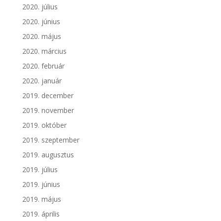
2020. július
2020. június
2020. május
2020. március
2020. február
2020. január
2019. december
2019. november
2019. október
2019. szeptember
2019. augusztus
2019. július
2019. június
2019. május
2019. április