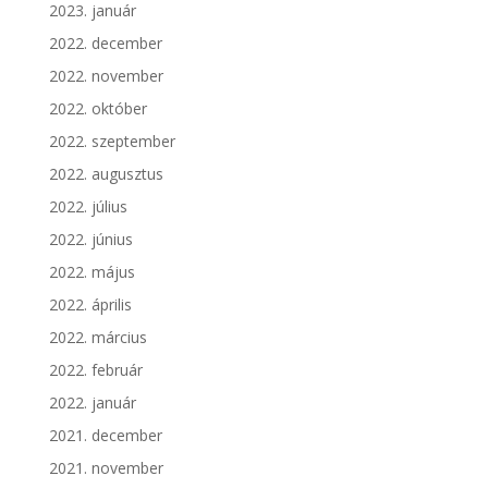
2023. január
2022. december
2022. november
2022. október
2022. szeptember
2022. augusztus
2022. július
2022. június
2022. május
2022. április
2022. március
2022. február
2022. január
2021. december
2021. november