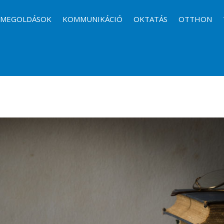
I MEGOLDÁSOK
KOMMUNIKÁCIÓ
OKTATÁS
OTTHON