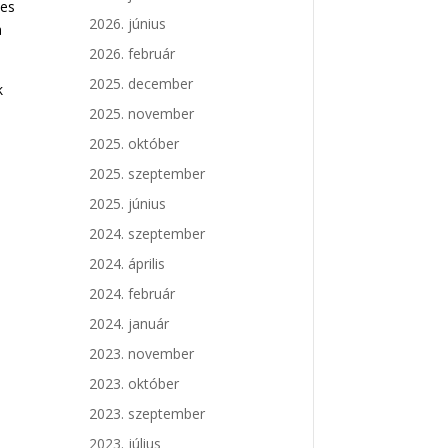
kes
2026. június
a
2026. február
2025. december
k
2025. november
2025. október
2025. szeptember
2025. június
2024. szeptember
2024. április
2024. február
2024. január
2023. november
2023. október
2023. szeptember
2023. július