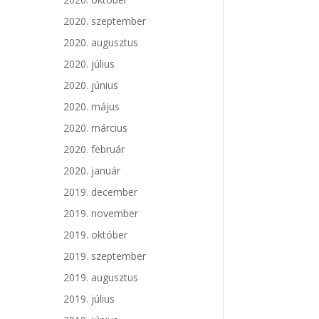
2020. szeptember
2020. augusztus
2020. július
2020. június
2020. május
2020. március
2020. február
2020. január
2019. december
2019. november
2019. október
2019. szeptember
2019. augusztus
2019. július