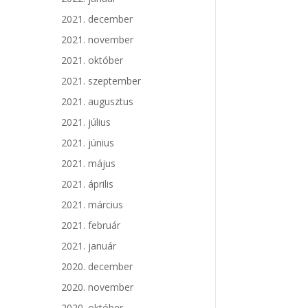
2021. december
2021. november
2021. október
2021. szeptember
2021. augusztus
2021. július
2021. június
2021. május
2021. április
2021. március
2021. február
2021. január
2020. december
2020. november
2020. október