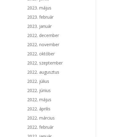
2023. május
2023. február
2023. január
2022. december
2022. november
2022. október
2022. szeptember
2022. augusztus
2022. július
2022. június
2022. május
2022. április
2022. március
2022. február
2022. január