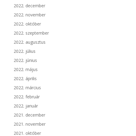
2022. december
2022. november
2022. október
2022. szeptember
2022. augusztus
2022. július
2022. június
2022. május
2022. április
2022. március
2022. február
2022. január
2021. december
2021. november
2021. október