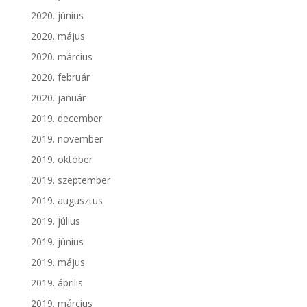
2020. június
2020. május
2020. március
2020. február
2020. január
2019. december
2019. november
2019. október
2019. szeptember
2019. augusztus
2019. július
2019. június
2019. május
2019. április
2019. március