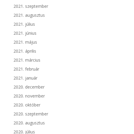
2021. szeptember
2021. augusztus
2021. július
2021. június
2021. május
2021. április
2021. március
2021. február
2021. január
2020. december
2020. november
2020. október
2020. szeptember
2020. augusztus
2020. július