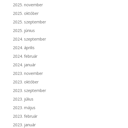
2025. november
2025. október
2025. szeptember
2025. június
2024. szeptember
2024. április
2024. február
2024. január
2023. november
2023. október
2023. szeptember
2023. július
2023. május
2023. február
2023. január