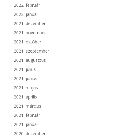
2022. február
2022. január
2021. december
2021. november
2021. október
2021. szeptember
2021. augusztus
2021. július
2021. június
2021. május
2021. április
2021. március
2021. február
2021. január
2020. december