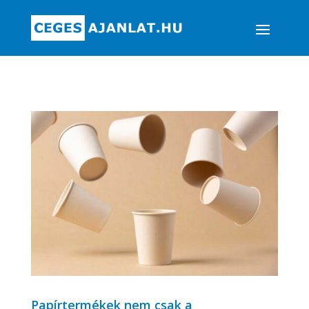
Papírtermékek nem csak a