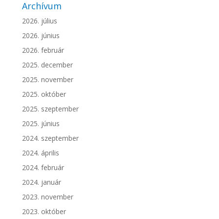
Archívum
2026. július
2026. június
2026. február
2025. december
2025. november
2025. október
2025. szeptember
2025. június
2024. szeptember
2024. április
2024. február
2024. január
2023. november
2023. október