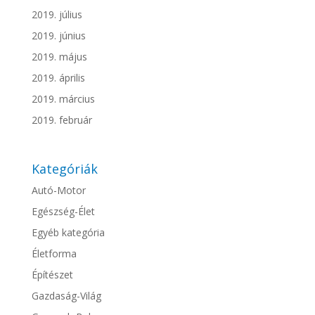
2019. július
2019. június
2019. május
2019. április
2019. március
2019. február
Kategóriák
Autó-Motor
Egészség-Élet
Egyéb kategória
Életforma
Építészet
Gazdaság-Világ