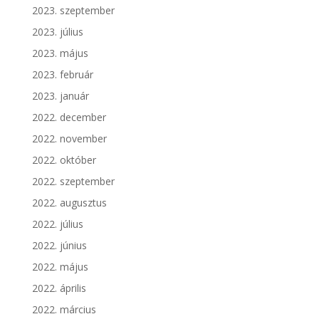
2023. szeptember
2023. július
2023. május
2023. február
2023. január
2022. december
2022. november
2022. október
2022. szeptember
2022. augusztus
2022. július
2022. június
2022. május
2022. április
2022. március