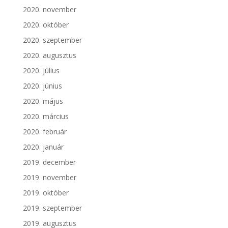
2020. november
2020. október
2020. szeptember
2020. augusztus
2020. július
2020. június
2020. május
2020. március
2020. február
2020. január
2019. december
2019. november
2019. október
2019. szeptember
2019. augusztus