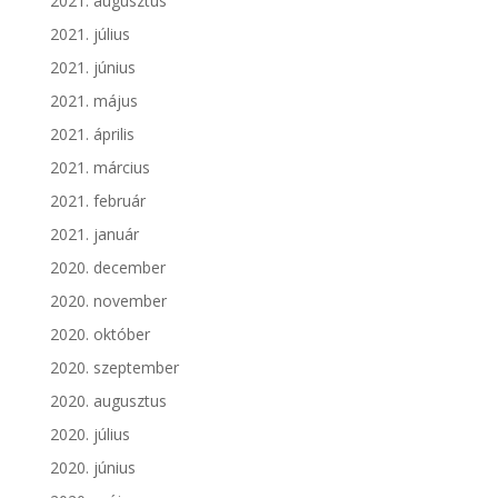
2021. augusztus
2021. július
2021. június
2021. május
2021. április
2021. március
2021. február
2021. január
2020. december
2020. november
2020. október
2020. szeptember
2020. augusztus
2020. július
2020. június