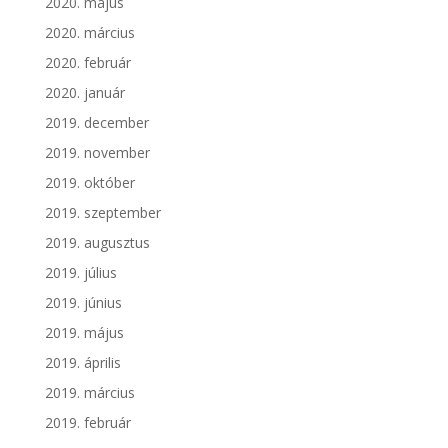
2020. május
2020. március
2020. február
2020. január
2019. december
2019. november
2019. október
2019. szeptember
2019. augusztus
2019. július
2019. június
2019. május
2019. április
2019. március
2019. február