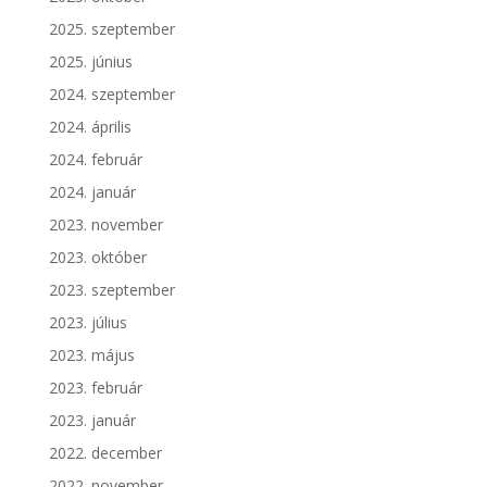
2025. szeptember
2025. június
2024. szeptember
2024. április
2024. február
2024. január
2023. november
2023. október
2023. szeptember
2023. július
2023. május
2023. február
2023. január
2022. december
2022. november