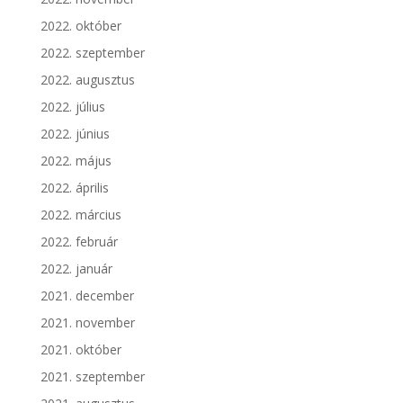
2022. október
2022. szeptember
2022. augusztus
2022. július
2022. június
2022. május
2022. április
2022. március
2022. február
2022. január
2021. december
2021. november
2021. október
2021. szeptember