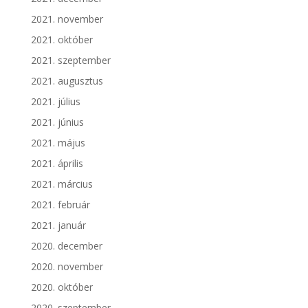
2021. november
2021. október
2021. szeptember
2021. augusztus
2021. július
2021. június
2021. május
2021. április
2021. március
2021. február
2021. január
2020. december
2020. november
2020. október
2020. szeptember