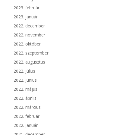
2023. február
2023. január
2022. december
2022. november
2022. október
2022. szeptember
2022. augusztus
2022. július
2022. június
2022. május
2022. április
2022. március
2022. február
2022. január
2021. december