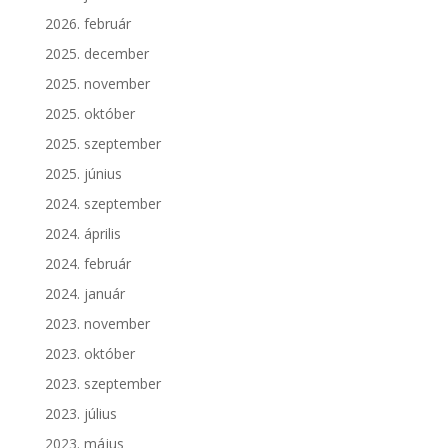
2026. február
2025. december
2025. november
2025. október
2025. szeptember
2025. június
2024. szeptember
2024. április
2024. február
2024. január
2023. november
2023. október
2023. szeptember
2023. július
2023. május