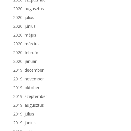
2020. augusztus
2020. július
2020. június
2020. május
2020. március
2020. február
2020. január
2019. december
2019. november
2019. október
2019. szeptember
2019. augusztus
2019. július
2019. június