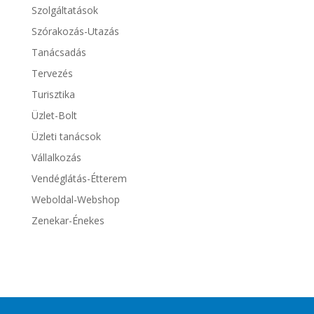
Szolgáltatások
Szórakozás-Utazás
Tanácsadás
Tervezés
Turisztika
Üzlet-Bolt
Üzleti tanácsok
Vállalkozás
Vendéglátás-Étterem
Weboldal-Webshop
Zenekar-Énekes