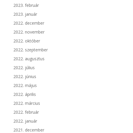
2023. február
2023. január
2022. december
2022. november
2022. október
2022. szeptember
2022. augusztus
2022. július
2022. június
2022. május
2022. április
2022. március
2022. február
2022. január
2021. december