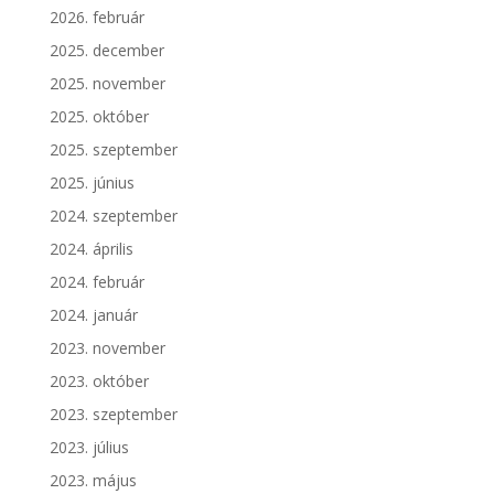
2026. február
2025. december
2025. november
2025. október
2025. szeptember
2025. június
2024. szeptember
2024. április
2024. február
2024. január
2023. november
2023. október
2023. szeptember
2023. július
2023. május