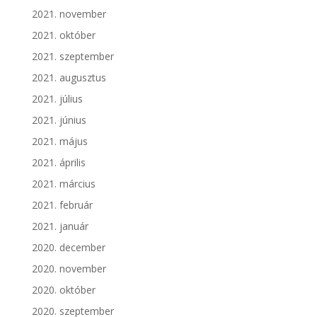
2021. november
2021. október
2021. szeptember
2021. augusztus
2021. július
2021. június
2021. május
2021. április
2021. március
2021. február
2021. január
2020. december
2020. november
2020. október
2020. szeptember