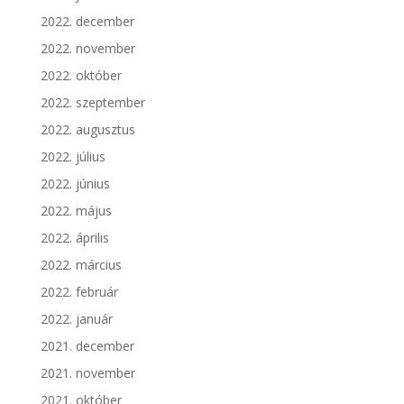
2022. december
2022. november
2022. október
2022. szeptember
2022. augusztus
2022. július
2022. június
2022. május
2022. április
2022. március
2022. február
2022. január
2021. december
2021. november
2021. október