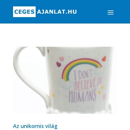
Az unikornis világ