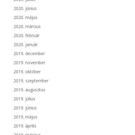
2020. június
2020. május
2020. március
2020. február
2020. január
2019. december
2019. november
2019. október
2019. szeptember
2019. augusztus
2019. július
2019. június
2019. május
2019. április
2019. március