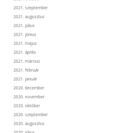
2021. szeptember
2021. augusztus
2021. július
2021. június
2021. május
2021. április
2021. március
2021. február
2021. január
2020. december
2020. november
2020. október
2020. szeptember
2020. augusztus
2020. július