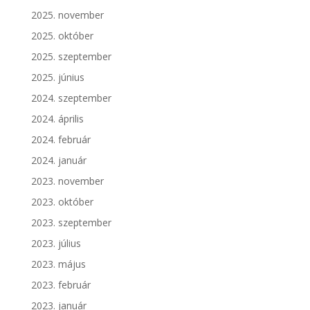
2025. november
2025. október
2025. szeptember
2025. június
2024. szeptember
2024. április
2024. február
2024. január
2023. november
2023. október
2023. szeptember
2023. július
2023. május
2023. február
2023. január