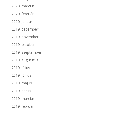
2020. március
2020. február
2020. január
2019. december
2019. november
2019. október
2019. szeptember
2019. augusztus
2019. július
2019. június
2019. május
2019. április
2019. március
2019. február