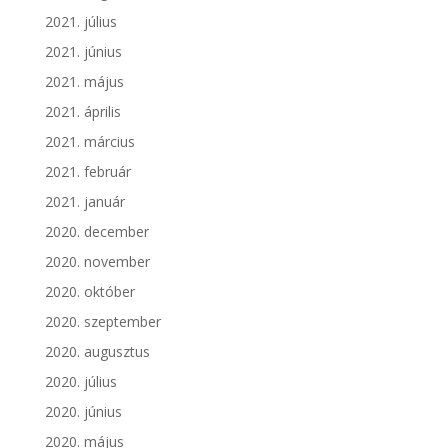
2021. július
2021. június
2021. május
2021. április
2021. március
2021. február
2021. január
2020. december
2020. november
2020. október
2020. szeptember
2020. augusztus
2020. július
2020. június
2020. május