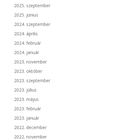
2025. szeptember
2025. június
2024. szeptember
2024. április
2024. február
2024. január
2023. november
2023. október
2023. szeptember
2023. július
2023. május
2023. február
2023. január
2022. december
2022. november