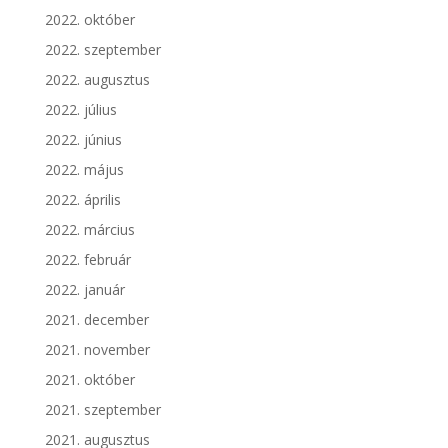
2022. október
2022. szeptember
2022. augusztus
2022. július
2022. június
2022. május
2022. április
2022. március
2022. február
2022. január
2021. december
2021. november
2021. október
2021. szeptember
2021. augusztus