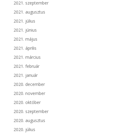
2021. szeptember
2021. augusztus
2021. július
2021. június
2021. május
2021. április
2021. március
2021. február
2021. január
2020. december
2020. november
2020. október
2020. szeptember
2020. augusztus
2020. július