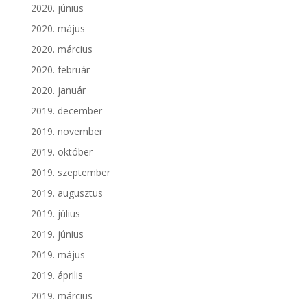
2020. június
2020. május
2020. március
2020. február
2020. január
2019. december
2019. november
2019. október
2019. szeptember
2019. augusztus
2019. július
2019. június
2019. május
2019. április
2019. március