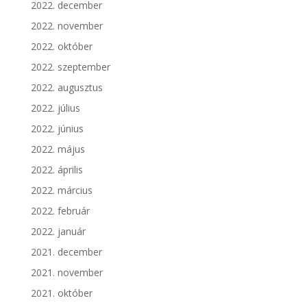
2022. december
2022. november
2022. október
2022. szeptember
2022. augusztus
2022. július
2022. június
2022. május
2022. április
2022. március
2022. február
2022. január
2021. december
2021. november
2021. október