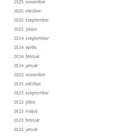
2025. november
2025. október
2025. szeptember
2025. június
2024. szeptember
2024. április
2024. február
2024. január
2023. november
2023. október
2023. szeptember
2023. július
2023. május
2023. február
2023. január