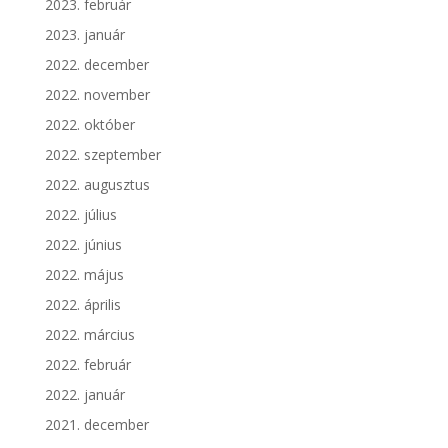
2023. február
2023. január
2022. december
2022. november
2022. október
2022. szeptember
2022. augusztus
2022. július
2022. június
2022. május
2022. április
2022. március
2022. február
2022. január
2021. december