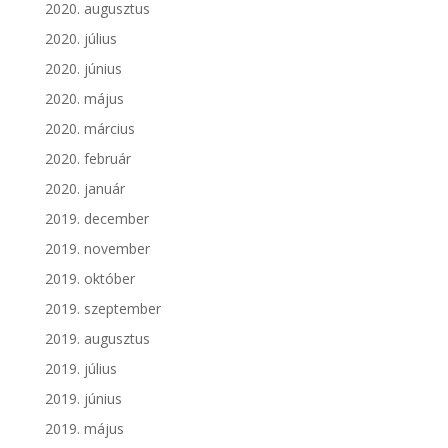
2020. augusztus
2020. július
2020. június
2020. május
2020. március
2020. február
2020. január
2019. december
2019. november
2019. október
2019. szeptember
2019. augusztus
2019. július
2019. június
2019. május