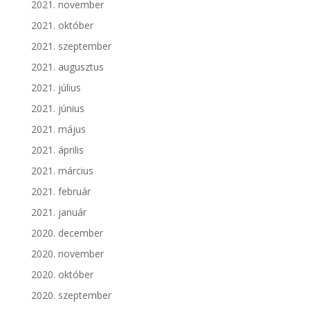
2021. november
2021. október
2021. szeptember
2021. augusztus
2021. július
2021. június
2021. május
2021. április
2021. március
2021. február
2021. január
2020. december
2020. november
2020. október
2020. szeptember