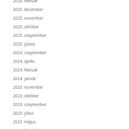
2026. február
2025. december
2025. november
2025. október
2025. szeptember
2025. június
2024. szeptember
2024. április
2024. február
2024. január
2023. november
2023. október
2023. szeptember
2023. július
2023. május