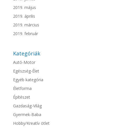
2019. május
2019. április
2019. március
2019. február
Kategóriák
Autó-Motor
Egészség-Élet
Egyéb kategória
Életforma
Építészet
Gazdaság-Világ
Gyermek-Baba
Hobby/Kreatív ötlet