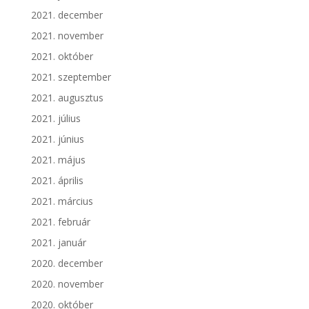
2021. december
2021. november
2021. október
2021. szeptember
2021. augusztus
2021. július
2021. június
2021. május
2021. április
2021. március
2021. február
2021. január
2020. december
2020. november
2020. október