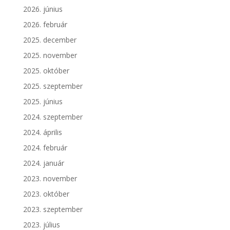
2026. június
2026. február
2025. december
2025. november
2025. október
2025. szeptember
2025. június
2024. szeptember
2024. április
2024. február
2024. január
2023. november
2023. október
2023. szeptember
2023. július