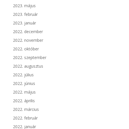
2023. május
2023. február
2023. január
2022. december
2022. november
2022. október
2022. szeptember
2022. augusztus
2022. július
2022. június
2022. május
2022. április
2022. március
2022. február
2022. január