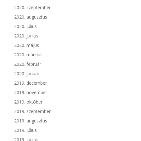
2020. szeptember
2020. augusztus
2020. július
2020. június
2020. május
2020. március
2020. február
2020. január
2019. december
2019. november
2019. október
2019. szeptember
2019. augusztus
2019. július
2019. június