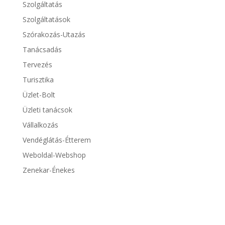
Szolgáltatás
Szolgáltatások
Szórakozás-Utazás
Tanácsadás
Tervezés
Turisztika
Üzlet-Bolt
Üzleti tanácsok
Vállalkozás
Vendéglátás-Étterem
Weboldal-Webshop
Zenekar-Énekes