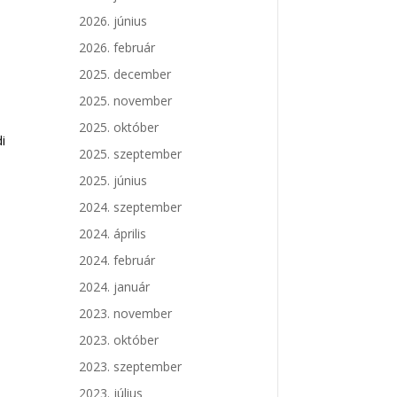
2026. június
2026. február
2025. december
2025. november
2025. október
i
2025. szeptember
2025. június
2024. szeptember
2024. április
2024. február
2024. január
2023. november
2023. október
2023. szeptember
2023. július