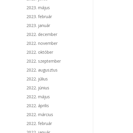
2023. május
2023. február
2023. január
2022. december
2022. november
2022. október
2022. szeptember
2022. augusztus
2022. július
2022. június
2022. május
2022. április
2022. március
2022. február
2022. január