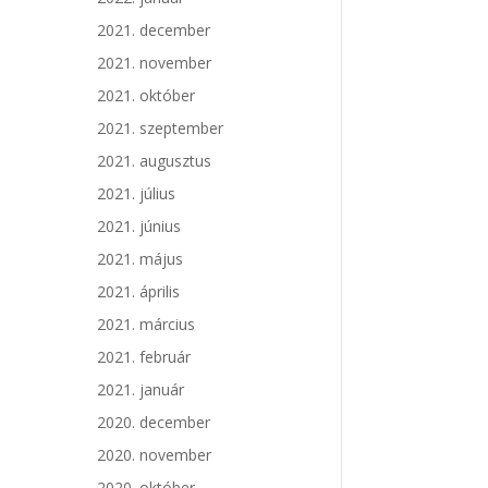
2021. december
2021. november
2021. október
2021. szeptember
2021. augusztus
2021. július
2021. június
2021. május
2021. április
2021. március
2021. február
2021. január
2020. december
2020. november
2020. október