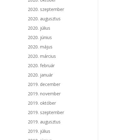
2020. szeptember
2020. augusztus
2020. július
2020. június
2020. május
2020. március
2020. február
2020. január
2019. december
2019. november
2019. október
2019. szeptember
2019. augusztus
2019. július