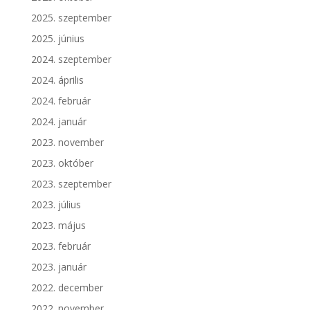
2025. szeptember
2025. június
2024. szeptember
2024. április
2024. február
2024. január
2023. november
2023. október
2023. szeptember
2023. július
2023. május
2023. február
2023. január
2022. december
2022. november