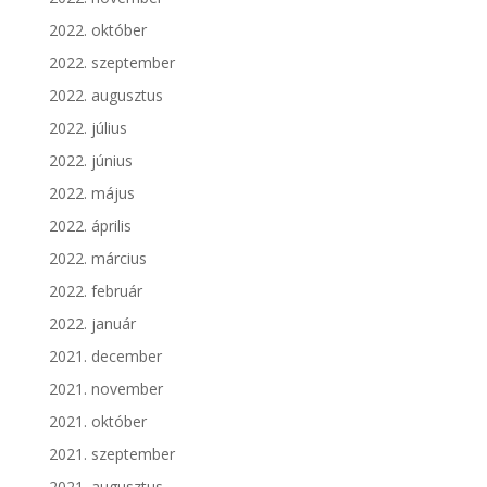
2022. október
2022. szeptember
2022. augusztus
2022. július
2022. június
2022. május
2022. április
2022. március
2022. február
2022. január
2021. december
2021. november
2021. október
2021. szeptember
2021. augusztus