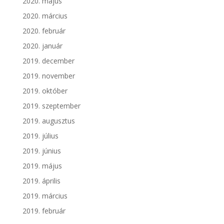
2020. május
2020. március
2020. február
2020. január
2019. december
2019. november
2019. október
2019. szeptember
2019. augusztus
2019. július
2019. június
2019. május
2019. április
2019. március
2019. február