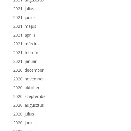
2021. július
2021. június
2021. május
2021. április
2021. március
2021. február
2021. január
2020. december
2020. november
2020. október
2020. szeptember
2020. augusztus
2020. július
2020. június