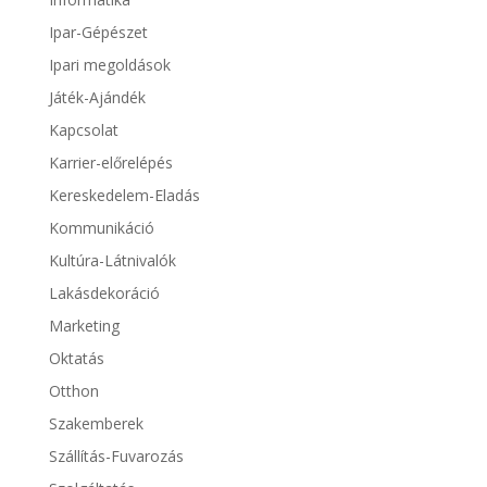
Ipar-Gépészet
Ipari megoldások
Játék-Ajándék
Kapcsolat
Karrier-előrelépés
Kereskedelem-Eladás
Kommunikáció
Kultúra-Látnivalók
Lakásdekoráció
Marketing
Oktatás
Otthon
Szakemberek
Szállítás-Fuvarozás