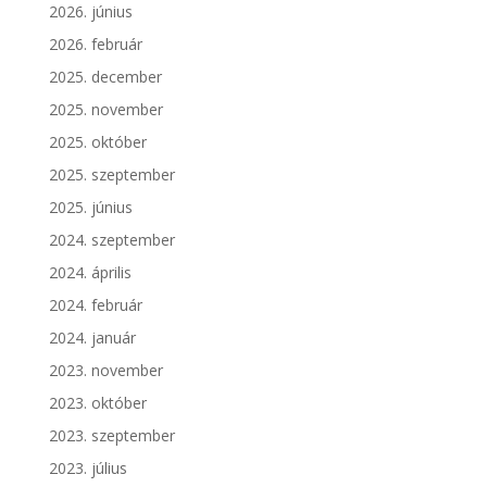
2026. június
2026. február
2025. december
2025. november
2025. október
2025. szeptember
2025. június
2024. szeptember
2024. április
2024. február
2024. január
2023. november
2023. október
2023. szeptember
2023. július