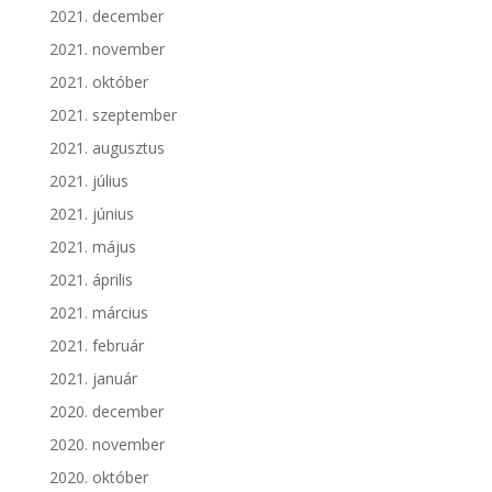
2021. december
2021. november
2021. október
2021. szeptember
2021. augusztus
2021. július
2021. június
2021. május
2021. április
2021. március
2021. február
2021. január
2020. december
2020. november
2020. október