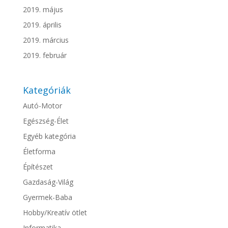
2019. május
2019. április
2019. március
2019. február
Kategóriák
Autó-Motor
Egészség-Élet
Egyéb kategória
Életforma
Építészet
Gazdaság-Világ
Gyermek-Baba
Hobby/Kreatív ötlet
Informatika