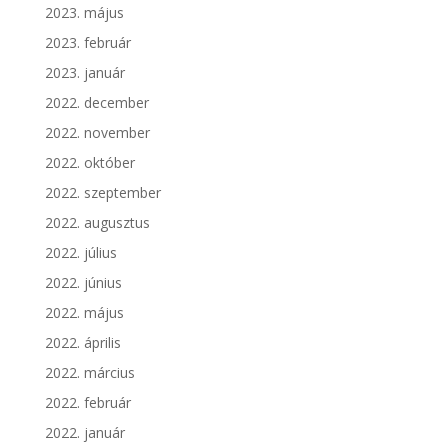
2023. május
2023. február
2023. január
2022. december
2022. november
2022. október
2022. szeptember
2022. augusztus
2022. július
2022. június
2022. május
2022. április
2022. március
2022. február
2022. január