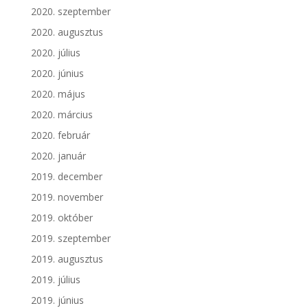
2020. szeptember
2020. augusztus
2020. július
2020. június
2020. május
2020. március
2020. február
2020. január
2019. december
2019. november
2019. október
2019. szeptember
2019. augusztus
2019. július
2019. június