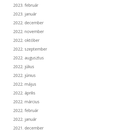
2023. február
2023. január
2022. december
2022. november
2022. október
2022. szeptember
2022. augusztus
2022. július
2022. június
2022. május
2022. április
2022. március
2022. február
2022. január
2021. december