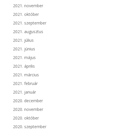
2021. november
2021. október
2021. szeptember
2021. augusztus
2021. július
2021. június
2021. május
2021. április
2021. március
2021. február
2021. január
2020. december
2020. november
2020. október
2020. szeptember