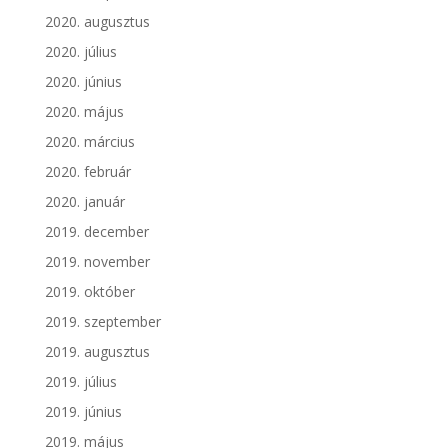
2020. augusztus
2020. július
2020. június
2020. május
2020. március
2020. február
2020. január
2019. december
2019. november
2019. október
2019. szeptember
2019. augusztus
2019. július
2019. június
2019. május