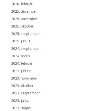
2026. február
2025. december
2025. november
2025. október
2025. szeptember
2025. június
2024. szeptember
2024. április
2024. február
2024. január
2023. november
2023. október
2023. szeptember
2023. július
2023. május