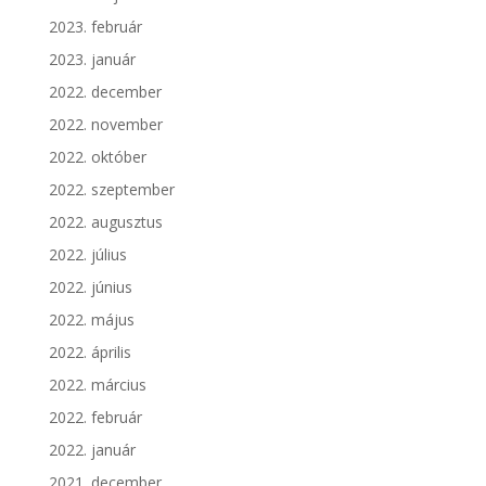
2023. február
2023. január
2022. december
2022. november
2022. október
2022. szeptember
2022. augusztus
2022. július
2022. június
2022. május
2022. április
2022. március
2022. február
2022. január
2021. december