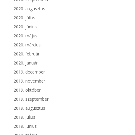
2020. augusztus
2020. július
2020. június
2020. május
2020. március
2020. február
2020. január
2019. december
2019. november
2019. október
2019. szeptember
2019. augusztus
2019. július
2019. június