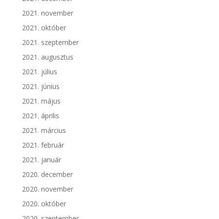
2021. november
2021. október
2021. szeptember
2021. augusztus
2021. július
2021. június
2021. május
2021. április
2021. március
2021. február
2021. január
2020. december
2020. november
2020. október
2020. szeptember