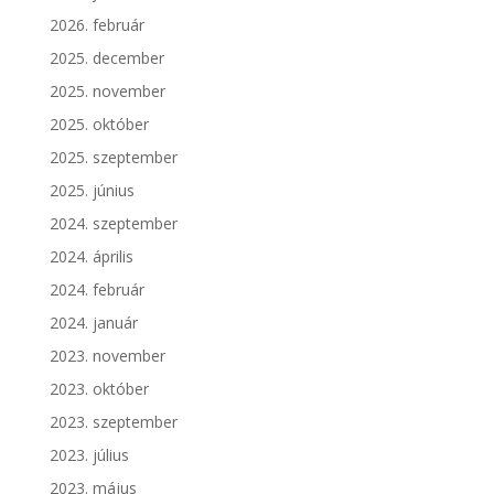
2026. február
2025. december
2025. november
2025. október
2025. szeptember
2025. június
2024. szeptember
2024. április
2024. február
2024. január
2023. november
2023. október
2023. szeptember
2023. július
2023. május