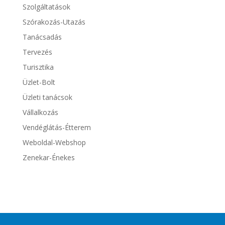
Szolgáltatások
Szórakozás-Utazás
Tanácsadás
Tervezés
Turisztika
Üzlet-Bolt
Üzleti tanácsok
Vállalkozás
Vendéglátás-Étterem
Weboldal-Webshop
Zenekar-Énekes