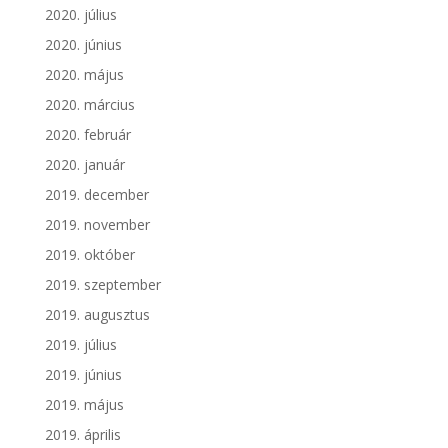
2020. július
2020. június
2020. május
2020. március
2020. február
2020. január
2019. december
2019. november
2019. október
2019. szeptember
2019. augusztus
2019. július
2019. június
2019. május
2019. április