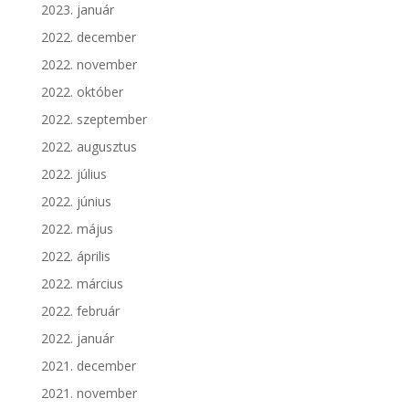
2023. január
2022. december
2022. november
2022. október
2022. szeptember
2022. augusztus
2022. július
2022. június
2022. május
2022. április
2022. március
2022. február
2022. január
2021. december
2021. november