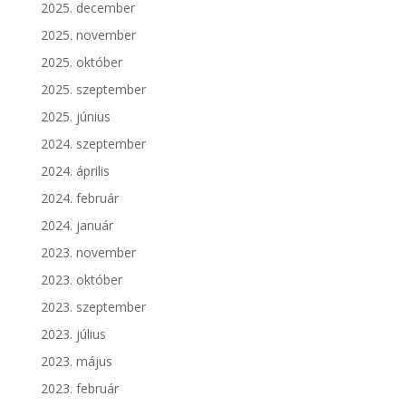
2025. december
2025. november
2025. október
2025. szeptember
2025. június
2024. szeptember
2024. április
2024. február
2024. január
2023. november
2023. október
2023. szeptember
2023. július
2023. május
2023. február