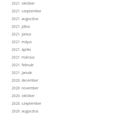
2021. október
2021. szeptember
2021. augusztus
2021. július
2021. június
2021. május
2021. április
2021. március
2021. február
2021. január
2020. december
2020. november
2020. október
2020. szeptember
2020. augusztus