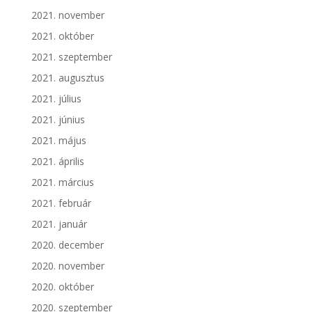
2021. november
2021. október
2021. szeptember
2021. augusztus
2021. július
2021. június
2021. május
2021. április
2021. március
2021. február
2021. január
2020. december
2020. november
2020. október
2020. szeptember