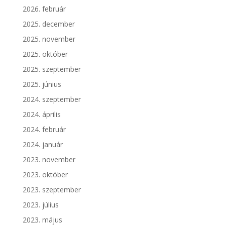
2026. február
2025. december
2025. november
2025. október
2025. szeptember
2025. június
2024. szeptember
2024. április
2024. február
2024. január
2023. november
2023. október
2023. szeptember
2023. július
2023. május