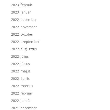
2023. február
2023. január
2022. december
2022. november
2022. október
2022. szeptember
2022. augusztus
2022. július
2022. június
2022. május
2022. április
2022. március
2022. február
2022. január
2021. december