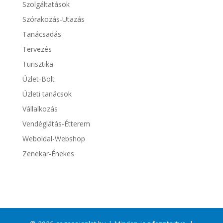
Szolgáltatások
Szórakozás-Utazás
Tanácsadás
Tervezés
Turisztika
Üzlet-Bolt
Üzleti tanácsok
Vállalkozás
Vendéglátás-Étterem
Weboldal-Webshop
Zenekar-Énekes