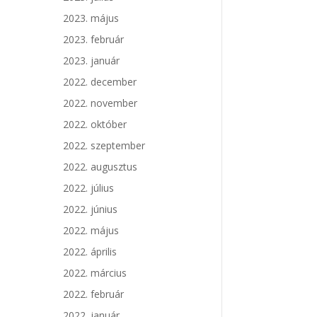
2023. május
2023. február
2023. január
2022. december
2022. november
2022. október
2022. szeptember
2022. augusztus
2022. július
2022. június
2022. május
2022. április
2022. március
2022. február
2022. január