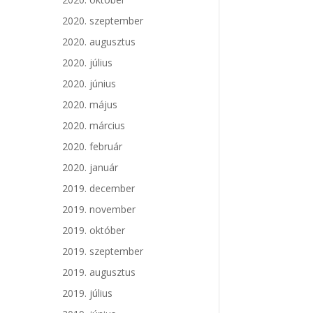
2020. szeptember
2020. augusztus
2020. július
2020. június
2020. május
2020. március
2020. február
2020. január
2019. december
2019. november
2019. október
2019. szeptember
2019. augusztus
2019. július