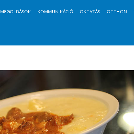
I MEGOLDÁSOK
KOMMUNIKÁCIÓ
OKTATÁS
OTTHON