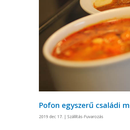
Pofon egyszerű családi m
2019 dec 17.
|
Szállítás-Fuvarozás