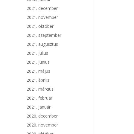
2021. december
2021. november
2021. október
2021. szeptember
2021. augusztus
2021. július
2021. június
2021. május
2021. április
2021. március
2021. február
2021. január
2020. december
2020. november
2020. október