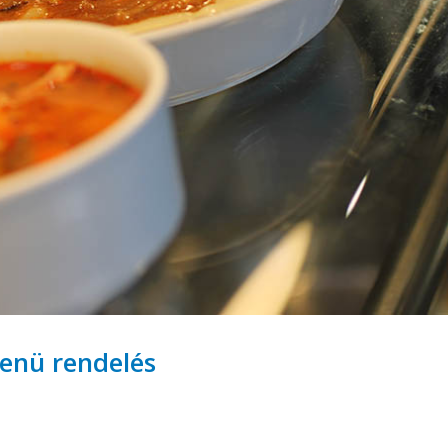
enü rendelés