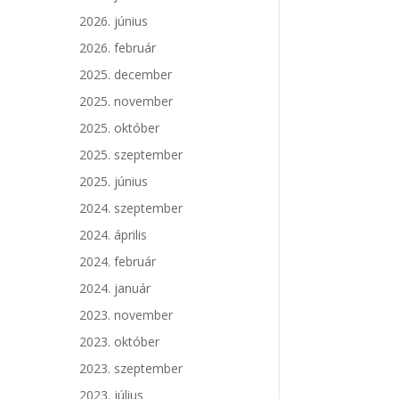
2026. június
2026. február
2025. december
2025. november
2025. október
2025. szeptember
2025. június
2024. szeptember
2024. április
2024. február
2024. január
2023. november
2023. október
2023. szeptember
2023. július