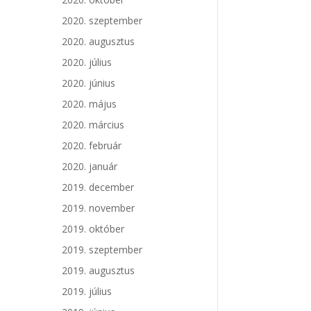
2020. szeptember
2020. augusztus
2020. július
2020. június
2020. május
2020. március
2020. február
2020. január
2019. december
2019. november
2019. október
2019. szeptember
2019. augusztus
2019. július