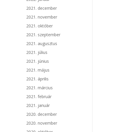
2021. december
2021. november
2021. október
2021. szeptember
2021. augusztus
2021. július
2021. június
2021. május
2021. április
2021. március
2021. február
2021. január
2020. december
2020. november
2020. október