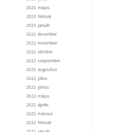
2023. május
2023. február
2023. január
2022. december
2022. november
2022. október
2022. szeptember
2022. augusztus
2022. július
2022. június
2022. május
2022. április
2022. március
2022. február
2022. január