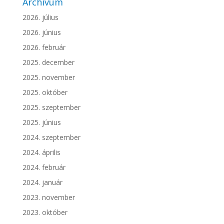
Archívum
2026. július
2026. június
2026. február
2025. december
2025. november
2025. október
2025. szeptember
2025. június
2024. szeptember
2024. április
2024. február
2024. január
2023. november
2023. október