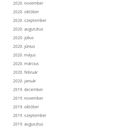
2020. november
2020. október
2020. szeptember
2020. augusztus
2020. július
2020. június
2020. május
2020. március
2020. február
2020. január
2019. december
2019. november
2019. október
2019. szeptember
2019. augusztus