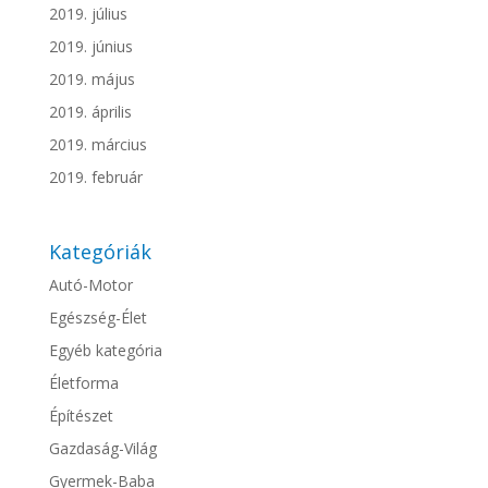
2019. július
2019. június
2019. május
2019. április
2019. március
2019. február
Kategóriák
Autó-Motor
Egészség-Élet
Egyéb kategória
Életforma
Építészet
Gazdaság-Világ
Gyermek-Baba