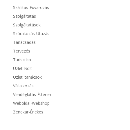
Szállítás-Fuvarozás
Szolgáltatás
Szolgáltatások
Szórakozás-Utazás
Tanácsadás
Tervezés
Turisztika
Üzlet-Bolt
Üzleti tanácsok
Vállalkozás
Vendéglátás-Étterem
Weboldal-Webshop
Zenekar-Énekes