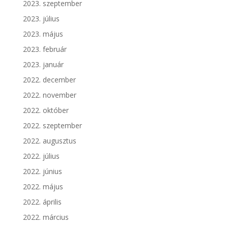
2023. szeptember
2023. július
2023. május
2023. február
2023. január
2022. december
2022. november
2022. október
2022. szeptember
2022. augusztus
2022. július
2022. június
2022. május
2022. április
2022. március