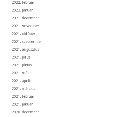
2022. február
2022. január
2021. december
2021. november
2021. október
2021. szeptember
2021. augusztus
2021. július
2021. június
2021. május
2021. április
2021. március
2021. február
2021. január
2020. december