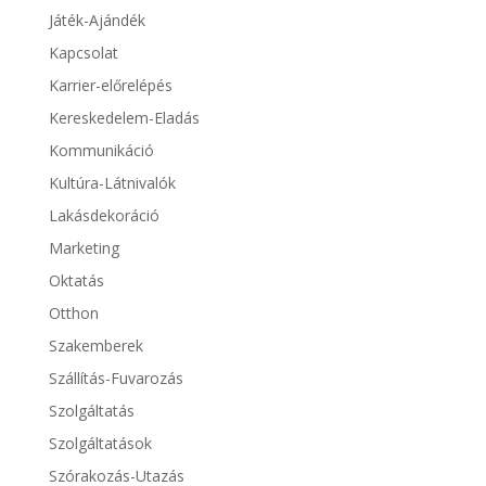
Játék-Ajándék
Kapcsolat
Karrier-előrelépés
Kereskedelem-Eladás
Kommunikáció
Kultúra-Látnivalók
Lakásdekoráció
Marketing
Oktatás
Otthon
Szakemberek
Szállítás-Fuvarozás
Szolgáltatás
Szolgáltatások
Szórakozás-Utazás