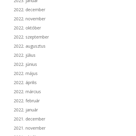
2023. január
2022. december
2022. november
2022. október
2022. szeptember
2022. augusztus
2022. július
2022. június
2022. május
2022. április
2022. március
2022. február
2022. január
2021. december
2021. november