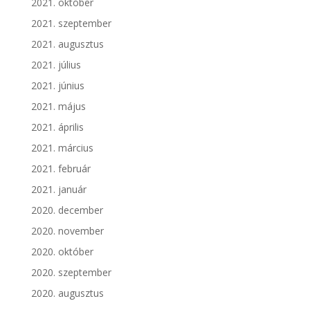
2021. október
2021. szeptember
2021. augusztus
2021. július
2021. június
2021. május
2021. április
2021. március
2021. február
2021. január
2020. december
2020. november
2020. október
2020. szeptember
2020. augusztus