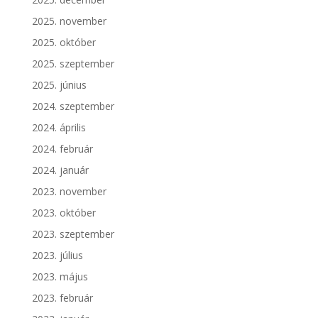
2025. november
2025. október
2025. szeptember
2025. június
2024. szeptember
2024. április
2024. február
2024. január
2023. november
2023. október
2023. szeptember
2023. július
2023. május
2023. február