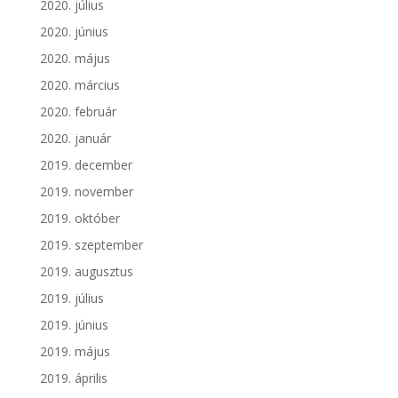
2020. július
2020. június
2020. május
2020. március
2020. február
2020. január
2019. december
2019. november
2019. október
2019. szeptember
2019. augusztus
2019. július
2019. június
2019. május
2019. április