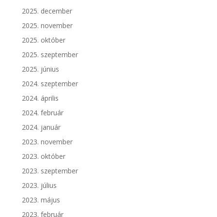
2025. december
2025. november
2025. október
2025. szeptember
2025. június
2024. szeptember
2024. április
2024. február
2024. január
2023. november
2023. október
2023. szeptember
2023. július
2023. május
2023. február