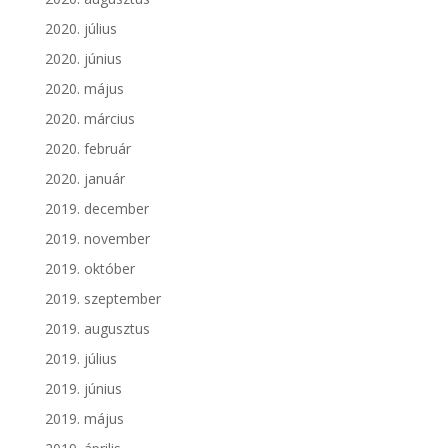
2020. július
2020. június
2020. május
2020. március
2020. február
2020. január
2019. december
2019. november
2019. október
2019. szeptember
2019. augusztus
2019. július
2019. június
2019. május