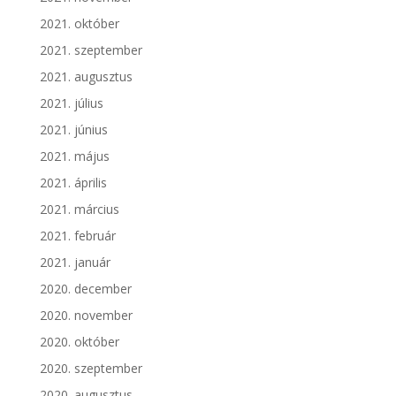
2021. október
2021. szeptember
2021. augusztus
2021. július
2021. június
2021. május
2021. április
2021. március
2021. február
2021. január
2020. december
2020. november
2020. október
2020. szeptember
2020. augusztus