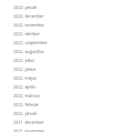
2023. január
2022. december
2022. november
2022. október
2022. szeptember
2022. augusztus
2022. július
2022. június
2022. május
2022. április
2022. március
2022. február
2022. január
2021. december
2021. november