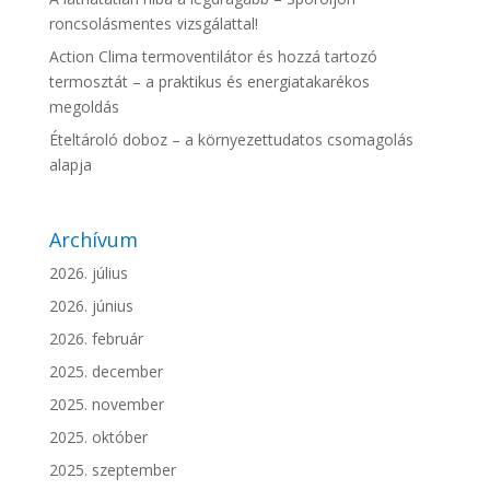
roncsolásmentes vizsgálattal!
Action Clima termoventilátor és hozzá tartozó
termosztát – a praktikus és energiatakarékos
megoldás
Ételtároló doboz – a környezettudatos csomagolás
alapja
Archívum
2026. július
2026. június
2026. február
2025. december
2025. november
2025. október
2025. szeptember