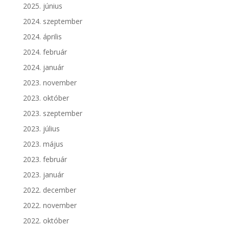
2025. június
2024. szeptember
2024. április
2024. február
2024. január
2023. november
2023. október
2023. szeptember
2023. július
2023. május
2023. február
2023. január
2022. december
2022. november
2022. október