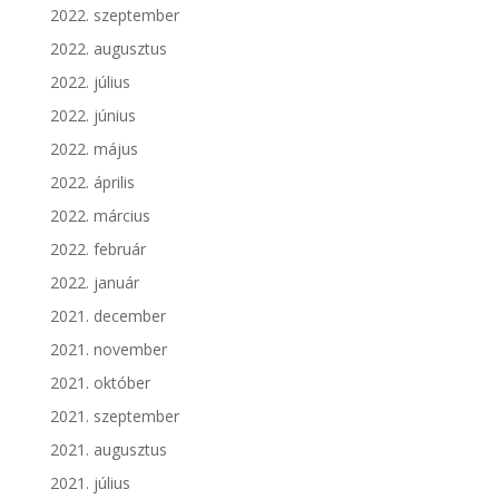
2022. szeptember
2022. augusztus
2022. július
2022. június
2022. május
2022. április
2022. március
2022. február
2022. január
2021. december
2021. november
2021. október
2021. szeptember
2021. augusztus
2021. július