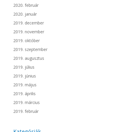
2020. február
2020. január
2019. december
2019. november
2019. október
2019. szeptember
2019. augusztus
2019. július
2019. június
2019. május
2019. április
2019. március
2019. február
Kategóriák