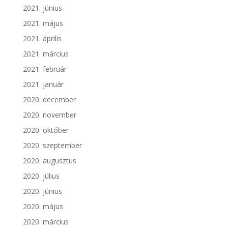
2021. június
2021. május
2021. április
2021. március
2021. február
2021. január
2020. december
2020. november
2020. október
2020. szeptember
2020. augusztus
2020. július
2020. június
2020. május
2020. március