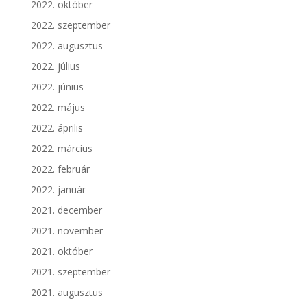
2022. október
2022. szeptember
2022. augusztus
2022. július
2022. június
2022. május
2022. április
2022. március
2022. február
2022. január
2021. december
2021. november
2021. október
2021. szeptember
2021. augusztus