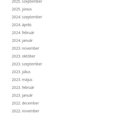
2025. szeptember
2025. június
2024. szeptember
2024. április
2024. február
2024. január
2023. november
2023. október
2023. szeptember
2023. július
2023. május
2023. február
2023. január
2022. december
2022. november