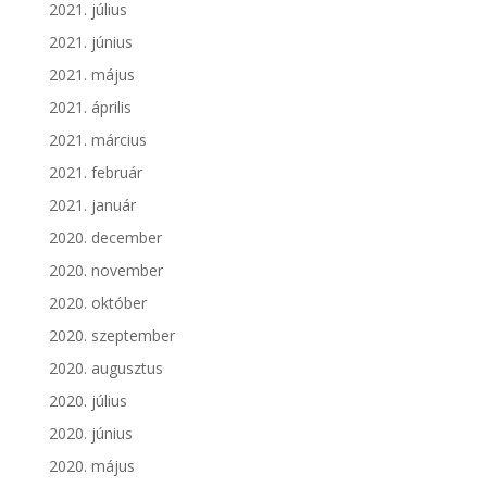
2021. július
2021. június
2021. május
2021. április
2021. március
2021. február
2021. január
2020. december
2020. november
2020. október
2020. szeptember
2020. augusztus
2020. július
2020. június
2020. május