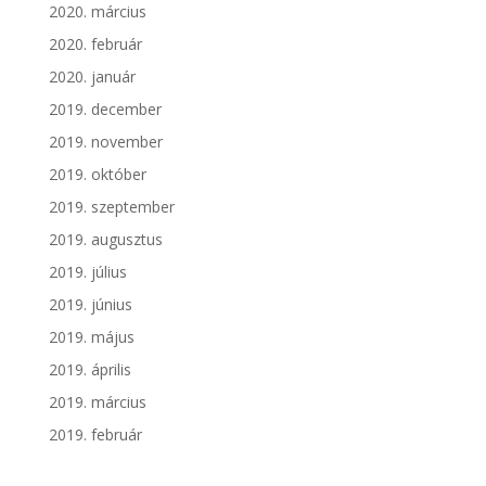
2020. március
2020. február
2020. január
2019. december
2019. november
2019. október
2019. szeptember
2019. augusztus
2019. július
2019. június
2019. május
2019. április
2019. március
2019. február