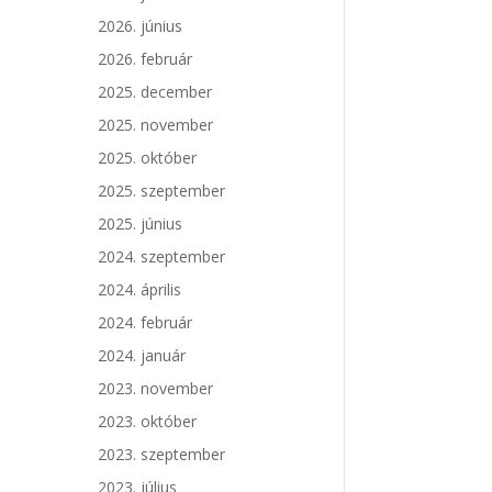
2026. június
2026. február
2025. december
2025. november
2025. október
2025. szeptember
2025. június
2024. szeptember
2024. április
2024. február
2024. január
2023. november
2023. október
2023. szeptember
2023. július