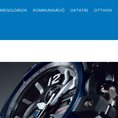
I MEGOLDÁSOK
KOMMUNIKÁCIÓ
OKTATÁS
OTTHON