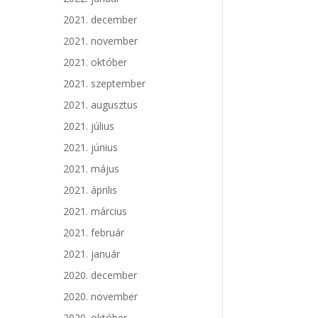
2021. december
2021. november
2021. október
2021. szeptember
2021. augusztus
2021. július
2021. június
2021. május
2021. április
2021. március
2021. február
2021. január
2020. december
2020. november
2020. október