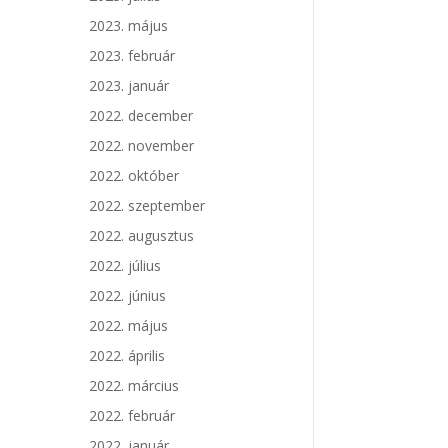
2023. május
2023. február
2023. január
2022. december
2022. november
2022. október
2022. szeptember
2022. augusztus
2022. július
2022. június
2022. május
2022. április
2022. március
2022. február
2022. január