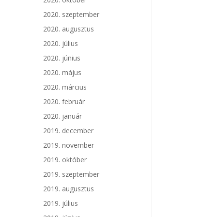
2020. szeptember
2020. augusztus
2020. július
2020. június
2020. május
2020. március
2020. február
2020. január
2019. december
2019. november
2019. október
2019. szeptember
2019. augusztus
2019. július