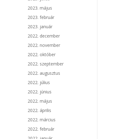
2023. május
2023. február
2023. január
2022. december
2022. november
2022. október
2022. szeptember
2022. augusztus
2022. július
2022. június
2022. május
2022. április
2022. március
2022. február
2022. január