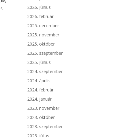
őle,
2026. június
z,
2026. február
2025. december
2025. november
2025. október
2025. szeptember
2025. június
2024. szeptember
2024. április
2024. február
2024. január
2023. november
2023. október
2023. szeptember
2023. július