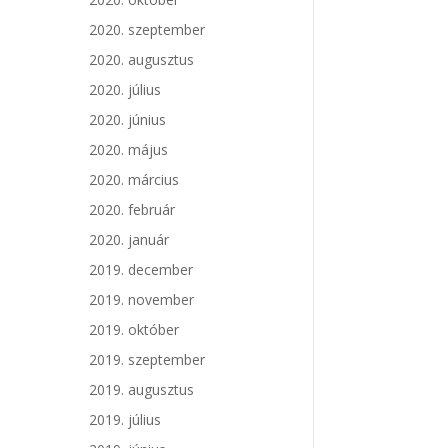
2020. szeptember
2020. augusztus
2020. július
2020. június
2020. május
2020. március
2020. február
2020. január
2019. december
2019. november
2019. október
2019. szeptember
2019. augusztus
2019. július