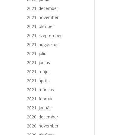
2021. december
2021. november
2021. október
2021. szeptember
2021. augusztus
2021. július
2021. június
2021. május
2021. április
2021. március
2021. február
2021. január
2020. december
2020. november
2020. október