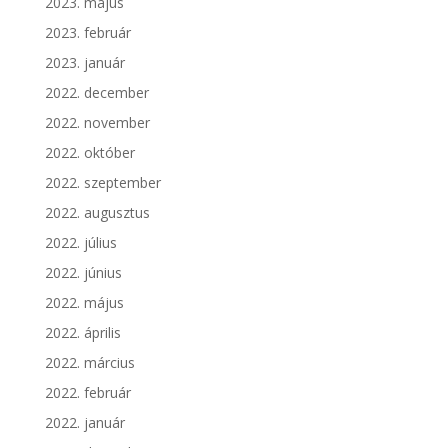
2023. május
2023. február
2023. január
2022. december
2022. november
2022. október
2022. szeptember
2022. augusztus
2022. július
2022. június
2022. május
2022. április
2022. március
2022. február
2022. január