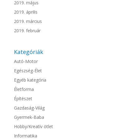
2019. május
2019. április
2019. március
2019. február
Kategóriák
Autó-Motor
Egészség-Élet
Egyéb kategória
Életforma
Építészet
Gazdaság-Világ
Gyermek-Baba
Hobby/Kreatív ötlet
Informatika