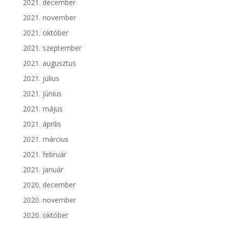
2021. december
2021. november
2021. október
2021. szeptember
2021. augusztus
2021. július
2021. június
2021. május
2021. április
2021. március
2021. február
2021. január
2020. december
2020. november
2020. október