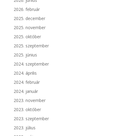
2026. június
2026. február
2025. december
2025. november
2025. október
2025. szeptember
2025. június
2024. szeptember
2024. április
2024. február
2024. január
2023. november
2023. október
2023. szeptember
2023. július