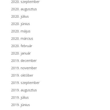
2020. szeptember
2020. augusztus
2020. július
2020. június
2020. május
2020. március
2020. február
2020. január
2019. december
2019. november
2019. október
2019. szeptember
2019. augusztus
2019. július
2019. június