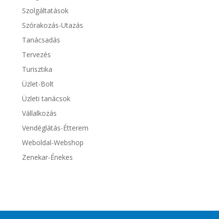
Szolgáltatások
Szórakozás-Utazás
Tanácsadás
Tervezés
Turisztika
Üzlet-Bolt
Üzleti tanácsok
Vállalkozás
Vendéglátás-Étterem
Weboldal-Webshop
Zenekar-Énekes