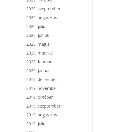
2020. szeptember
2020. augusztus
2020. július
2020. június
2020. május
2020. március
2020. február
2020. január
2019. december
2019. november
2019. október
2019. szeptember
2019. augusztus
2019. július