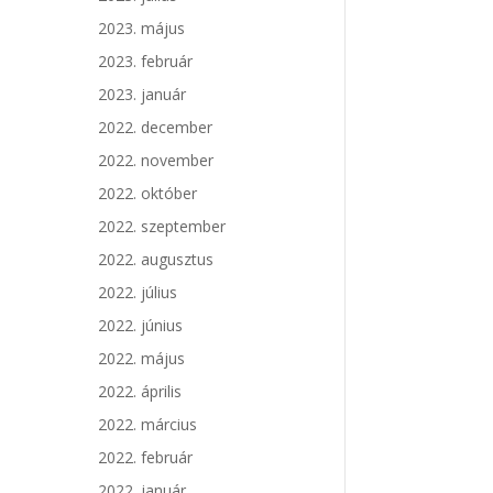
2023. május
2023. február
2023. január
2022. december
2022. november
2022. október
2022. szeptember
2022. augusztus
2022. július
2022. június
2022. május
2022. április
2022. március
2022. február
2022. január