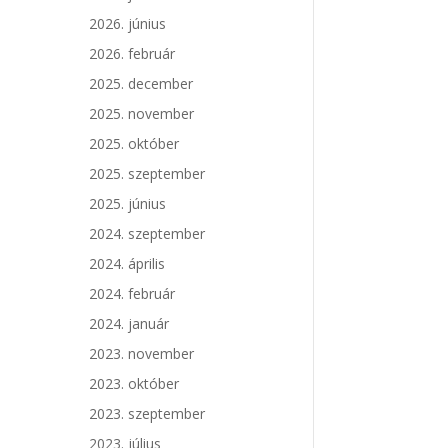
2026. június
2026. február
2025. december
2025. november
2025. október
2025. szeptember
2025. június
2024. szeptember
2024. április
2024. február
2024. január
2023. november
2023. október
2023. szeptember
2023. július