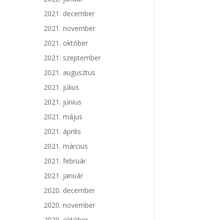
2021. december
2021. november
2021. október
2021. szeptember
2021. augusztus
2021. július
2021. június
2021. május
2021. április
2021. március
2021. február
2021. január
2020. december
2020. november
2020. október